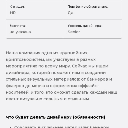
Кто ищет:
Портфолио обязательно:
HR
Да
Зарплата:
Уровень дизайнера:
не указана
Senior
Наша компания одна из крупнейших
криптоэкосистем, мы участвуем в разных
мероприятиях по всему миру. Сейчас мы ищем
дизайнера, который поможет нам в создании
стильных визуальных материалов: от баннеров и
флаеров до мерча и оформления оффлайн-
носителей, и того, кто сможет сделать каждый наш
ивент визуально сильным и стильным
Что будет делать дизайнер? (обязанности)
Создавать визуальные материалы: баннеры,