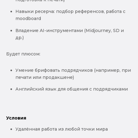
Навыки ресерча: подбор референсов, работа с
moodboard
Владение AI-инструментами (Midjourney, SD и
др.)
Будет плюсом:
Умение брифовать подрядчиков (например, при
печати или продакшене)
Английский язык для общения с подрядчиками
Условия
Удалённая работа из любой точки мира