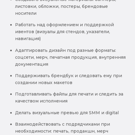
листовки, обложки, постеры, брендовые
носители
Работать над оформлением и поддержкой
ивентов (визуалы для стендов, указатели,
навигация)
Адаптировать дизайн под разные форматы:
соцсети, мерч, печатная продукция, внутренняя
документация
Поддерживать брендбук и следовать ему при
создании новых макетов
Подготавливать файлы для печати и следить за
качеством исполнения
Делать визуальные превью для SMM и digital
Взаимодействовать с подрядчиками при
необходимости: печать, продакшн, мерч