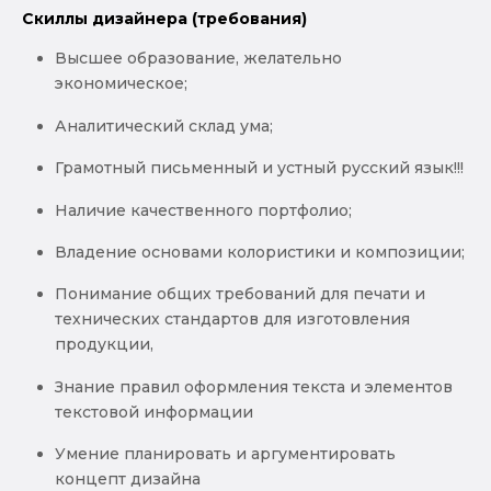
Скиллы дизайнера (требования)
Высшее образование, желательно
экономическое;
Аналитический склад ума;
Грамотный письменный и устный русский язык!!!
Наличие качественного портфолио;
Владение основами колористики и композиции;
Понимание общих требований для печати и
технических стандартов для изготовления
продукции,
Знание правил оформления текста и элементов
текстовой информации
Умение планировать и аргументировать
концепт дизайна