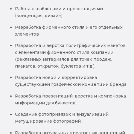
Работа с шаблонами и презентациями
(концепция, дизайн)
Разработка фирменного стиля и его отдельных
элементов
Разработка и верстка полиграфических макетов
с элементами фирменного стиля компании
(рекламных материалов для точек продаж,
плакатов, открыток, буклетов и т.д.).
Разработка новой и корректировка
существующей графической концепции бренда
Разработка презентаций, верстка и компоновка
информации для буклетов.
Создание фотопривязок и визуализаций.
Ретуширование фотографий.
Разработка визуальных креативных концепций