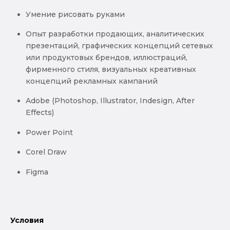
Умение рисовать руками
Опыт разработки продающих, аналитических
презентаций, графических концепций сетевых
или продуктовых брендов, иллюстраций,
фирменного стиля, визуальных креативных
концепций рекламных кампаний
Adobe (Photoshop, Illustrator, Indesign, After
Effects)
Power Point
Corel Draw
Figma
Условия