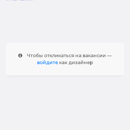
Чтобы откликаться на вакансии —
войдите
как дизайнер