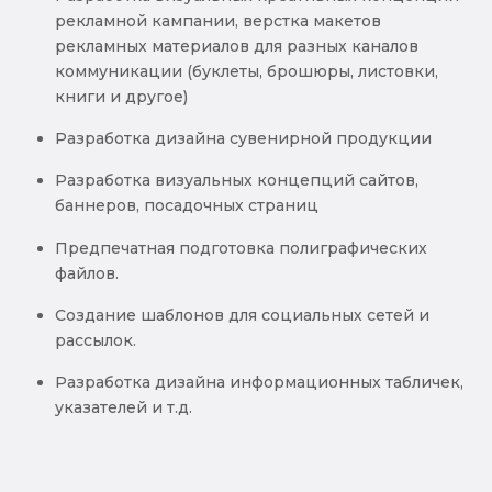
рекламной кампании, верстка макетов
рекламных материалов для разных каналов
коммуникации (буклеты, брошюры, листовки,
книги и другое)
Разработка дизайна сувенирной продукции
Разработка визуальных концепций сайтов,
баннеров, посадочных страниц
Предпечатная подготовка полиграфических
файлов.
Создание шаблонов для социальных сетей и
рассылок.
Разработка дизайна информационных табличек,
указателей и т.д.