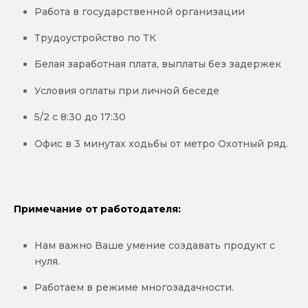
Работа в государственной организации
Трудоустройство по ТК
Белая заработная плата, выплаты без задержек
Условия оплаты при личной беседе
5/2 с 8:30 до 17:30
Офис в 3 минутах ходьбы от метро Охотный ряд.
Примечание от работодателя:
Нам важно Ваше умение создавать продукт с
нуля.
Работаем в режиме многозадачности.