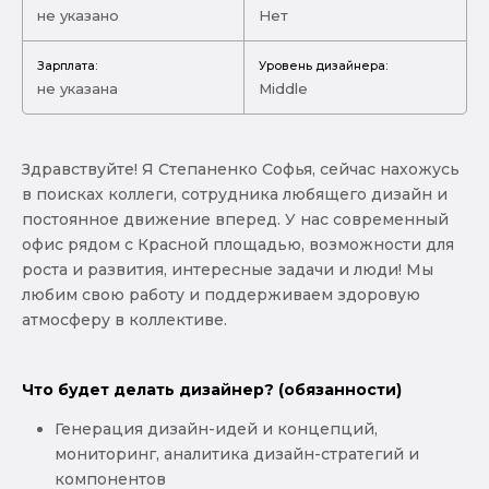
не указано
Нет
Зарплата:
Уровень дизайнера:
не указана
Middle
Здравствуйте! Я Степаненко Софья, сейчас нахожусь
в поисках коллеги, сотрудника любящего дизайн и
постоянное движение вперед. У нас современный
офис рядом с Красной площадью, возможности для
роста и развития, интересные задачи и люди! Мы
любим свою работу и поддерживаем здоровую
атмосферу в коллективе.
Что будет делать дизайнер? (обязанности)
Генерация дизайн-идей и концепций,
мониторинг, аналитика дизайн-стратегий и
компонентов