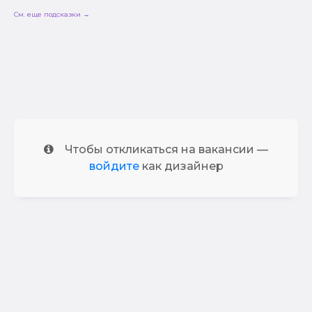
См. еще подсказки →
Чтобы откликаться на вакансии —
войдите
как дизайнер