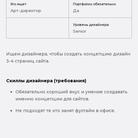
Кто ищет:
Портфолио обязательно:
Арт-директор
Да
Уровень дизайнера:
Senior
Ищем дизайнера, чтобы создать концепцию дизайн
3-4 страниц сайта.
Скиллы дизайнера (требования)
Обязательно хороший вкус и умение создавать
именно концепции для сайтов.
Не подходят те кто занят фултайм в офисе.