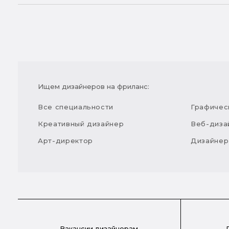
Ищем дизайнеров на фриланс:
Все специальности
Графичес
Креативный дизайнер
Веб-диза
Арт-директор
Дизайнер
Вакансии дизайнерам