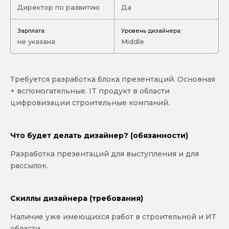
Директор по развитию
Да
Зарплата:
Уровень дизайнера:
не указана
Middle
Требуется разработка блока презентаций. Основная
+ вспомогательные. IT продукт в области
цифровизации строительные компаний.
Что будет делать дизайнер? (обязанности)
Разработка презентаций для выступления и для
рассылок.
Скиллы дизайнера (требования)
Наличие уже имеющихся работ в строительной и ИТ
области.