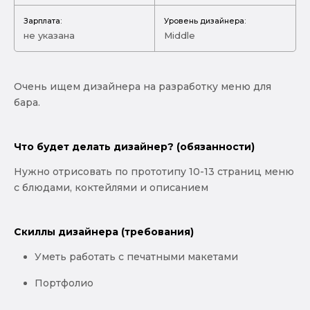
Зарплата:
Уровень дизайнера:
не указана
Middle
Очень ищем дизайнера на разработку меню для
бара.
Что будет делать дизайнер? (обязанности)
Нужно отрисовать по прототипу 10-13 страниц меню
с блюдами, коктейлями и описанием
Скиллы дизайнера (требования)
Уметь работать с печатными макетами
Портфолио