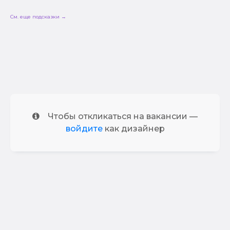
См. еще подсказки →
Чтобы откликаться на вакансии —
войдите
как дизайнер