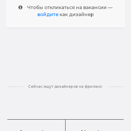
Чтобы откликаться на вакансии —
войдите
как дизайнер
Сейчас ищут дизайнеров на фриланс: