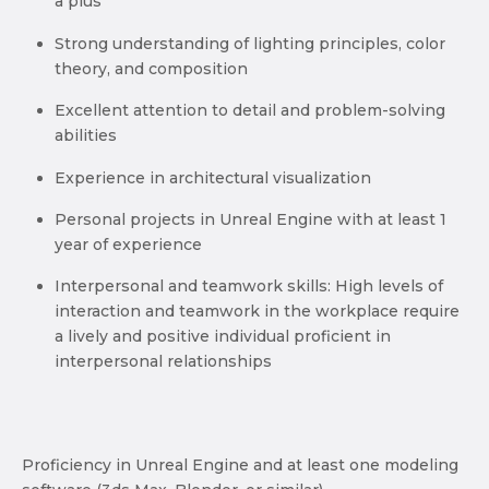
a plus
Strong understanding of lighting principles, color
theory, and composition
Excellent attention to detail and problem-solving
abilities
Experience in architectural visualization
Personal projects in Unreal Engine with at least 1
year of experience
Interpersonal and teamwork skills: High levels of
interaction and teamwork in the workplace require
a lively and positive individual proficient in
interpersonal relationships
Proficiency in Unreal Engine and at least one modeling