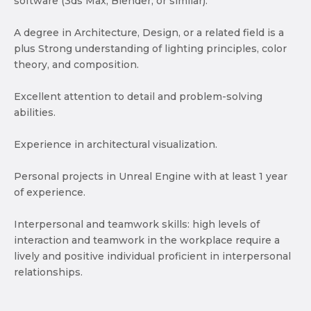
software (3ds Max, Blender, or similar).
A degree in Architecture, Design, or a related field is a
plus Strong understanding of lighting principles, color
theory, and composition.
Excellent attention to detail and problem-solving
abilities.
Experience in architectural visualization.
Personal projects in Unreal Engine with at least 1 year
of experience.
Interpersonal and teamwork skills: high levels of
interaction and teamwork in the workplace require a
lively and positive individual proficient in interpersonal
relationships.