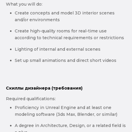
What you will do:
Create concepts and model 3D interior scenes
and/or environments
Create high-quality rooms for real-time use
according to technical requirements or restrictions
Lighting of internal and external scenes
Set up small animations and direct short videos
Скиллы дизайнера (требования)
Required qualifications:
Proficiency in Unreal Engine and at least one
modeling software (3ds Max, Blender, or similar)
A degree in Architecture, Design, or a related field is