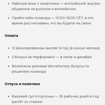
Рабочий язык с клиентами — английский, внутри
общаемся на русском и английском.
Прайм-тайм команды — 10:00–16:00 CET, в это
время рассчитываем, что вы будете на связи
Оплата
12 фиксированных выплат в год (в конце месяца)
2 бонуса за перформанс — в июле и декабре
Возможны разовые discretionary бонусы по
решению команды
Отпуск и политики
Базовый пул отпускных — 25 рабочих дней в год,
растёт со стажем