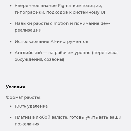
Уверенное знание Figma, композиции,
типографики, подходов к системному UI
Навыки работы с motion и понимание dev-
реализации
Использование AI-инструментов
Английский — на рабочем уровне (переписка,
обсуждения, созвоны)
Условия
Формат работы:
100% удалёнка
Платим в любой валюте, готовы учитывать ваши
пожелания