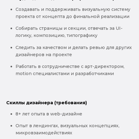
Создавать и поддерживать визуальную систему
проекта от концепта до финальной реализации
Собирать страницы и секции, отвечать за UI-
логику, композицию, типографику
Следить за качеством и делать ревью для других
дизайнеров на проекте
Работать в сотрудничестве с арт-директором,
motion специалистами и разработчиками
Скиллы дизайнера (требования)
8+ лет опыта в web-дизайне
Опыт в лендингах, визуальных концепциях,
микровзаимодействиях