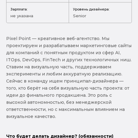
Зарплата:
Уровень дизайнера:
не указана
Senior
Pixel Point — креативное веб-агентство. Мы
проектируем и разрабатываем маркетинговые сайты
для компаний с понятным продуктом из сфер AI,
ITOps, DevOps, FinTech и других технологичных ниш.
Ставим на визуальную часть, поддерживаем
эксперименты и любим аккуратную реализацию.
Сейчас в команду ищем принципал-дизайнера —
того, кто берёт на себя визуальную часть проекта: от
идеи до финального продакшена. Это роль с
высокой автономностью, без менеджерской
ответственности, но с максимальным влиянием на
визуальное качество.
Что будет делать дизайнер? (обязанности)