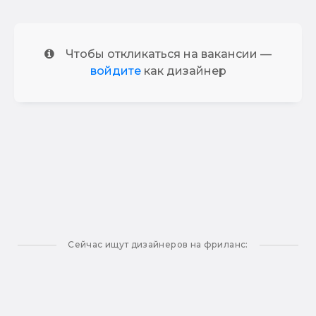
Чтобы откликаться на вакансии —
войдите
как дизайнер
Сейчас ищут дизайнеров на фриланс: