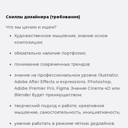
Скиллы дизайнера (требования)
Что мы ценим и ищем?
Художественное мышление, знание основ
композиции;
обязательно наличие портфолио;
понимание современных трендов;
знание на профессиональном уровне Illustrator,
Adobe After Effects и expressions, Photoshop,
Adobe Premier Pro, Figma. Знание Cinema 4D или
Blender будет преимуществом;
творческий подход к работе, креативное
мышление, самостоятельность, инициативность;
умение работать в режиме чётких дедлайнов.