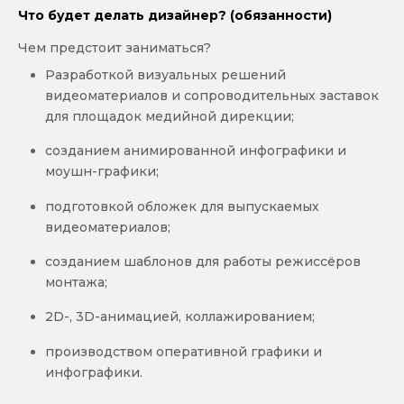
Что будет делать дизайнер? (обязанности)
Чем предстоит заниматься?
Разработкой визуальных решений
видеоматериалов и сопроводительных заставок
для площадок медийной дирекции;
созданием анимированной инфографики и
моушн-графики;
подготовкой обложек для выпускаемых
видеоматериалов;
созданием шаблонов для работы режиссёров
монтажа;
2D-, 3D-анимацией, коллажированием;
производством оперативной графики и
инфографики.