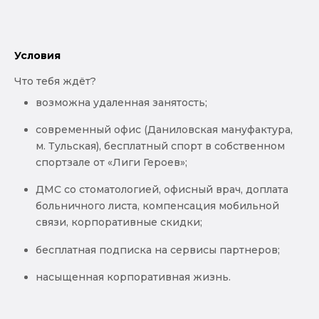
Условия
Что тебя ждёт?
возможна удаленная занятость;
cовременный офис (Даниловская мануфактура,
м. Тульская), бесплатный спорт в собственном
спортзале от «Лиги Героев»;
ДМС со стоматологией, офисный врач, доплата
больничного листа, компенсация мобильной
связи, корпоративные скидки;
бесплатная подписка на сервисы партнеров;
насыщенная корпоративная жизнь.