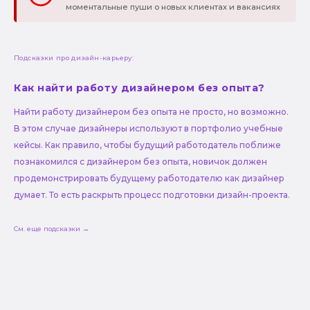
моментальные пуши о новых клиентах и вакансиях
Подсказки про дизайн-карьеру:
Как найти работу дизайнером без опыта?
Найти работу дизайнером без опыта не просто, но возможно.
В этом случае дизайнеры используют в портфолио учебные
кейсы. Как правило, чтобы будущий работодатель поближе
познакомился с дизайнером без опыта, новичок должен
продемонстрировать будущему работодателю как дизайнер
думает. То есть раскрыть процесс подготовки дизайн-проекта.
См. еще подсказки →