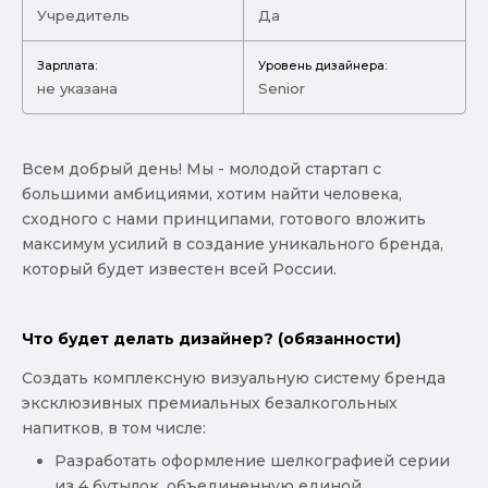
Учредитель
Да
Зарплата:
Уровень дизайнера:
не указана
Senior
Всем добрый день! Мы - молодой стартап с
большими амбициями, хотим найти человека,
сходного с нами принципами, готового вложить
максимум усилий в создание уникального бренда,
который будет известен всей России.
Что будет делать дизайнер? (обязанности)
Создать комплексную визуальную систему бренда
эксклюзивных премиальных безалкогольных
напитков, в том числе:
Разработать оформление шелкографией серии
из 4 бутылок, объединенную единой