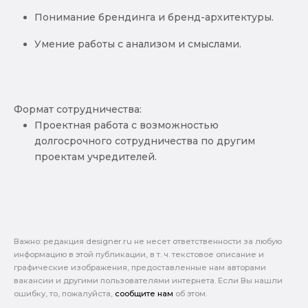
Понимание брендинга и бренд-архитектуры.
Умение работы с анализом и смыслами.
Формат сотрудничества:
Проектная работа с возможностью
долгосрочного сотрудничества по другим
проектам учредителей.
Важно: pедакция designer.ru не несет ответственности за любую
информацию в этой публикации, в т. ч. текстовое описание и
графические изображения, предоставленные нам авторами
вакансии и другими пользователями интернета. Если Вы нашли
ошибку, то, пожалуйста,
сообщите нам
об этом.