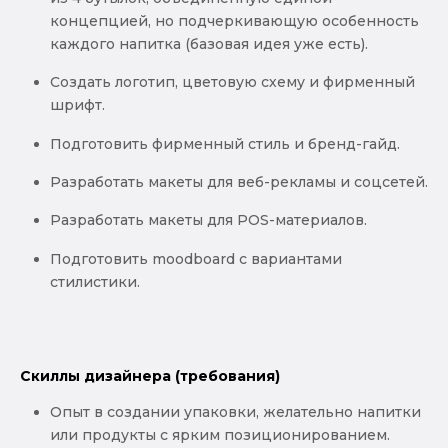
концепцией, но подчеркивающую особенность
каждого напитка (базовая идея уже есть).
Создать логотип, цветовую схему и фирменный
шрифт.
Подготовить фирменный стиль и бренд-гайд.
Разработать макеты для веб-рекламы и соцсетей.
Разработать макеты для POS-материалов.
Подготовить moodboard с вариантами
стилистики.
Скиллы дизайнера (требования)
Опыт в создании упаковки, желательно напитки
или продукты с ярким позиционированием.