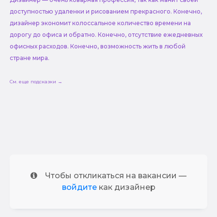
доступностью удаленки и рисованием прекрасного. Конечно,
дизайнер экономит колоссальное количество времени на
дорогу до офиса и обратно. Конечно, отсутствие ежедневных
офисных расходов. Конечно, возможность жить в любой
стране мира.
См. еще подсказки →
Чтобы откликаться на вакансии —
войдите
как дизайнер