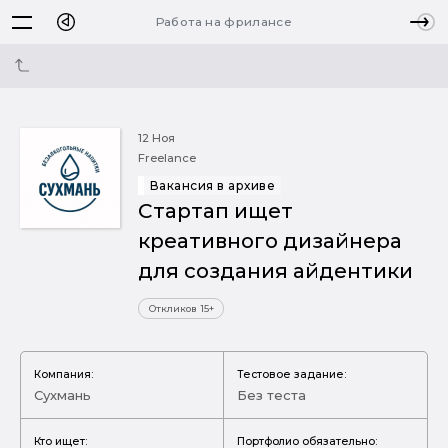
Работа на фрилансе
12 Ноя
Freelance
Вакансия в архиве
Стартап ищет
креативного дизайнера
для создания айдентики
Откликов 15+
Компания:
Тестовое задание:
Сухмань
Без теста
Кто ищет:
Портфолио обязательно: