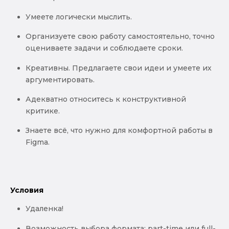
Умеете логически мыслить.
Организуете свою работу самостоятельно, точно
оцениваете задачи и соблюдаете сроки.
Креативны. Предлагаете свои идеи и умеете их
аргументировать.
Адекватно относитесь к конструктивной
критике.
Знаете всё, что нужно для комфортной работы в
Figma.
Условия
Удаленка!
Возможность выбора формата: part-time или full-