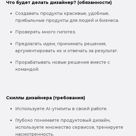
Что будет делать дизайнер? (обязанности)
Создавать продукты красивые, удобные,
прибыльные продукты для людей и бизнеса.
Проверять много гипотез.
Предлагать идеи, принимать решения,
аргументировать их и отвечать за результат.
Прорабатывать новые решения вместе с
командой.
Скиллы дизайнера (требования)
Используете AI-утилиты в своей работе.
Глубоко понимаете продуктовый дизайн,
используете множество сервисов, тренируете
насмотренность.