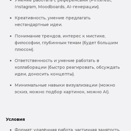
Instagram, Moodboards, AI-генерации).
Креативность, умение предлагать
нестандартные идеи.
Понимание трендов, интерес к мистике,
философии, глубинным темам (будет большим
плюсом).
Ответственность и умение работать в
коллаборации (быстро реагировать, обсуждать
идеи, доносить концепты).
Минимальные навыки визуализации (можно
эскиз, можно подбор картинок, можно AI).
Условия
Формат: удалённая работа, частичная занятость