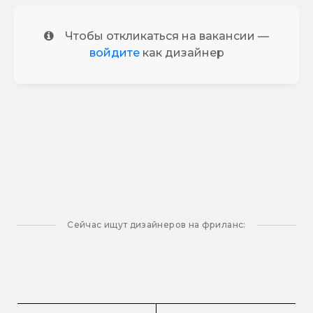
Чтобы откликаться на вакансии —
войдите
как дизайнер
Сейчас ищут дизайнеров на фриланс: