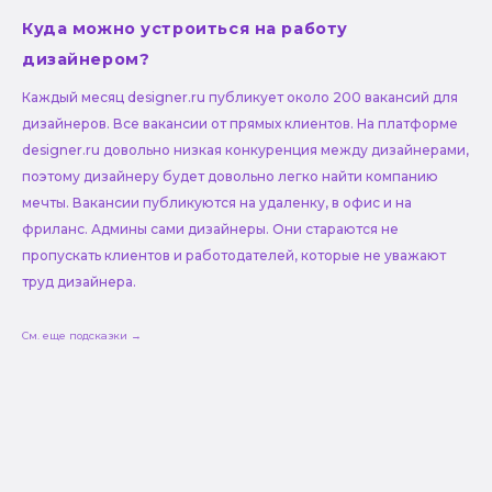
Куда можно устроиться на работу
дизайнером?
Каждый месяц designer.ru публикует около 200 вакансий для
дизайнеров. Все вакансии от прямых клиентов. На платформе
designer.ru довольно низкая конкуренция между дизайнерами,
поэтому дизайнеру будет довольно легко найти компанию
мечты. Вакансии публикуются на удаленку, в офис и на
фриланс. Админы сами дизайнеры. Они стараются не
пропускать клиентов и работодателей, которые не уважают
труд дизайнера.
См. еще подсказки →