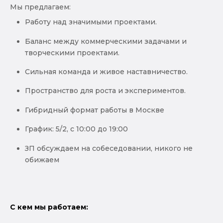
Мы предлагаем:
Работу над значимыми проектами.
Баланс между коммерческими задачами и
творческими проектами.
Сильная команда и живое наставничество.
Пространство для роста и экспериментов.
Гибридный формат работы в Москве
График: 5/2, с 10:00 до 19:00
ЗП обсуждаем на собеседовании, никого не
обижаем
C кем мы работаем: