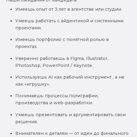
Имеешь опыт от 3 лет в агентстве или студии.
Умеешь работать с айдентикой и системными
проектами.
Имеешь портфолио с понятной ролью в
проектах.
Уверенно работаешь в Figma, Illustrator,
Photoshop, PowerPoint / Keynote.
Используешь AI как рабочий инструмент , а не
как «игрушку».
Понимаешь процессы полиграфии,
производства и web-разработки.
Умеешь презентовать и аргументировать свои
решения.
Внимателен к деталям — от идеи до финального