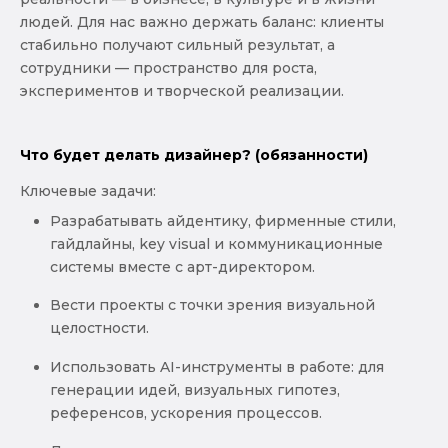
людей. Для нас важно держать баланс: клиенты
стабильно получают сильный результат, а
сотрудники — пространство для роста,
экспериментов и творческой реализации.
Что будет делать дизайнер? (обязанности)
Ключевые задачи:
Разрабатывать айдентику, фирменные стили,
гайдлайны, key visual и коммуникационные
системы вместе с арт-директором.
Вести проекты с точки зрения визуальной
целостности.
Использовать AI-инструменты в работе: для
генерации идей, визуальных гипотез,
референсов, ускорения процессов.