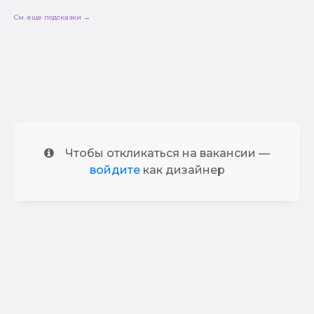
См. еще подсказки →
Чтобы откликаться на вакансии —
войдите
как дизайнер