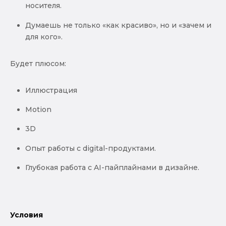
носителя.
Думаешь не только «как красиво», но и «зачем и
для кого».
Будет плюсом:
Иллюстрация
Motion
3D
Опыт работы с digital-продуктами.
Глубокая работа с AI-пайплайнами в дизайне.
Условия