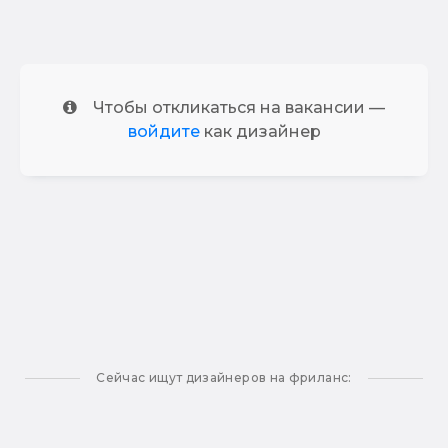
Чтобы откликаться на вакансии —
войдите
как дизайнер
Сейчас ищут дизайнеров на фриланс: