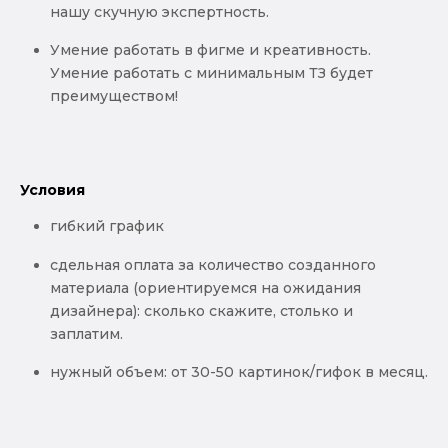
нашу скучную экспертность.
Умение работать в фигме и креативность.
Умение работать с минимальным ТЗ будет
преимуществом!
Условия
гибкий график
сдельная оплата за количество созданного
материала (ориентируемся на ожидания
дизайнера): сколько скажите, столько и
заплатим.
нужный объем: от 30-50 картинок/гифок в месяц.