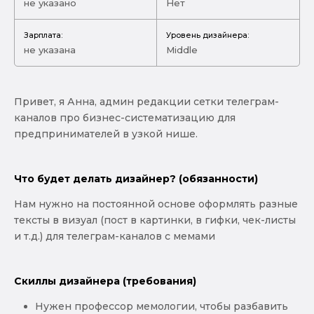
не указано
Нет
Зарплата:
Уровень дизайнера:
не указана
Middle
Привет, я Анна, админ редакции сетки телеграм-
каналов про бизнес-систематизацию для
предпринимателей в узкой нише.
Что будет делать дизайнер? (обязанности)
Нам нужно на постоянной основе оформлять разные
тексты в визуал (пост в картинки, в гифки, чек-листы
и т.д.) для телеграм-каналов с мемами
Скиллы дизайнера (требования)
Нужен профессор мемологии, чтобы разбавить