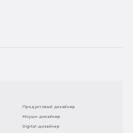
Продуктовый дизайнер
Моушн-дизайнер
Digital-дизайнер