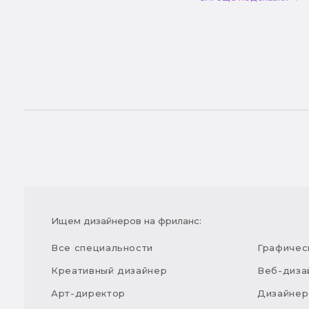
Ищем дизайнеров на фриланс:
Все специальности
Графичес
Креативный дизайнер
Веб-диза
Арт-директор
Дизайнер