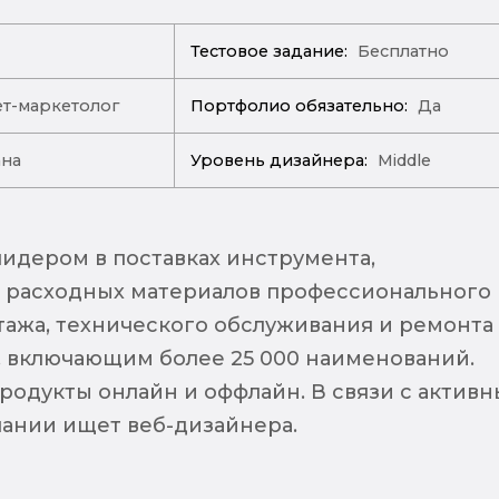
Тестовое задание:
Бесплатно
т-маркетолог
Портфолио обязательно:
Да
ана
Уровень дизайнера:
Middle
лидером в поставках инструмента,
 расходных материалов профессионального
тажа, технического обслуживания и ремонта 
 включающим более 25 000 наименований.
родукты онлайн и оффлайн. В связи с актив
ании ищет веб-дизайнера.