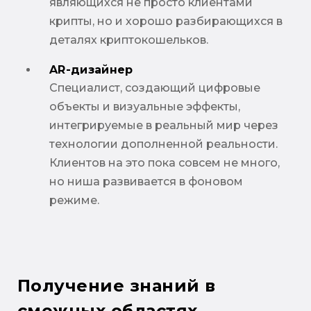
являющихся не просто клиентами
крипты, но и хорошо разбирающихся в
деталях криптокошельков.
AR-дизайнер
Специалист, создающий цифровые
объекты и визуальные эффекты,
интегрируемые в реальный мир через
технологии дополненной реальности.
Клиентов на это пока совсем не много,
но ниша развивается в фоновом
режиме.
Получение знаний в
смежных областях