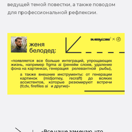
ведущей темой повестки, а также поводом
для профессиональной рефлексии.
«Все чаще замечаю, что