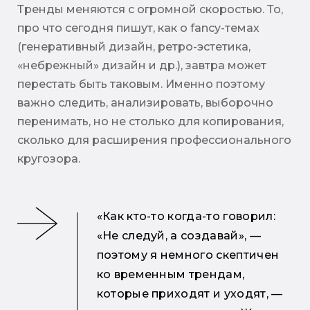
Тренды меняются с огромной скоростью. То,
про что сегодня пишут, как о fancy-темах
(генеративный дизайн, ретро-эстетика,
«небрежный» дизайн и др.), завтра может
перестать быть таковым. Именно поэтому
важно следить, анализировать, выборочно
перенимать, но не столько для копирования,
сколько для расширения профессионального
кругозора.
«Как кто-то когда-то говорил:
«Не следуй, а создавай», —
поэтому я немного скептичен
ко временным трендам,
которые приходят и уходят, —