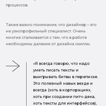
процессов.
Также важно понимание, что дизайнер – это
не узкопрофильный специалист. Очень
многие сталкивается с тем, что в работе
необходимы далекие от дизайна скиллы.
«Я всегда говорю, что надо
уметь писать тексты и
выигрывать битвы в переписке.
Это полезный навык везде и
всегда (хоть в корпорациях,
хоть при создании питч-дека,
хоть тексты для интерфейсов),