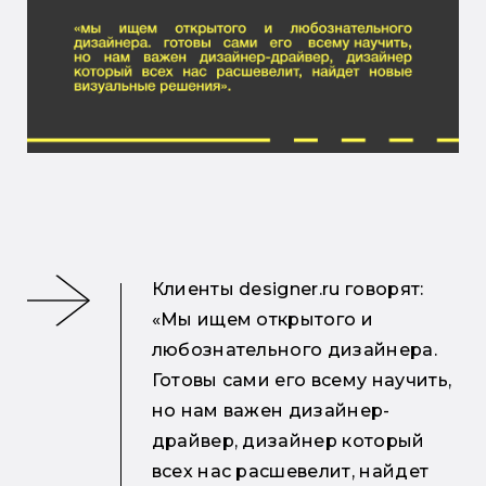
Клиенты designer.ru говорят:
«Мы ищем открытого и
любознательного дизайнера.
Готовы сами его всему научить,
но нам важен дизайнер-
драйвер, дизайнер который
всех нас расшевелит, найдет