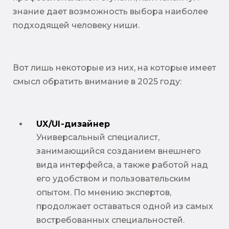
знание дает возможность выбора наиболее
подходящей человеку ниши.
Вот лишь некоторые из них, на которые имеет
смысл обратить внимание в 2025 году:
UX/UI-дизайнер
Универсальный специалист,
занимающийся созданием внешнего
вида интерфейса, а также работой над
его удобством и пользовательским
опытом. По мнению экспертов,
продолжает оставаться одной из самых
востребованных специальностей.