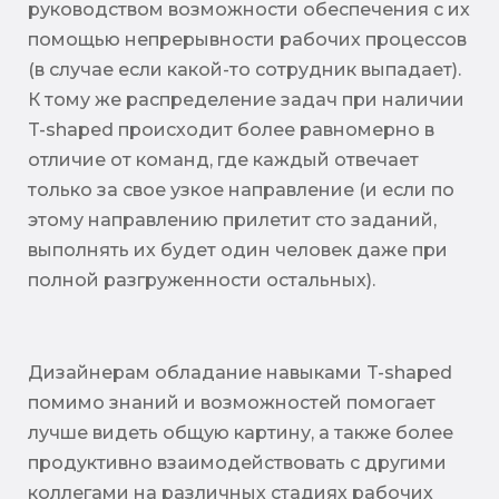
руководством возможности обеспечения с их
помощью непрерывности рабочих процессов
(в случае если какой-то сотрудник выпадает).
К тому же распределение задач при наличии
T-shaped происходит более равномерно в
отличие от команд, где каждый отвечает
только за свое узкое направление (и если по
этому направлению прилетит сто заданий,
выполнять их будет один человек даже при
полной разгруженности остальных).
Дизайнерам обладание навыками T-shaped
помимо знаний и возможностей помогает
лучше видеть общую картину, а также более
продуктивно взаимодействовать с другими
коллегами на различных стадиях рабочих