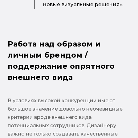
новые визуальные решения».
Работа над образом и
личным брендом /
поддержание опрятного
внешнего вида
В условиях высокой конкуренции имеют
большое значение довольно неочевидные
критерии вроде внешнего вида
потенциальных сотрудников. Дизайнеру
важно не только создавать качественные