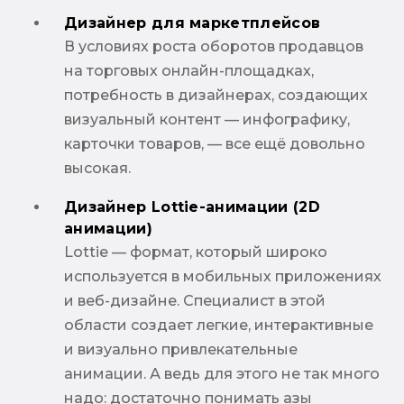
Дизайнер для маркетплейсов
В условиях роста оборотов продавцов
на торговых онлайн-площадках,
потребность в дизайнерах, создающих
визуальный контент — инфографику,
карточки товаров, — все ещё довольно
высокая.
Дизайнер Lottie-анимации (2D
анимации)
Lottie — формат, который широко
используется в мобильных приложениях
и веб-дизайне. Специалист в этой
области создает легкие, интерактивные
и визуально привлекательные
анимации. А ведь для этого не так много
надо: достаточно понимать азы