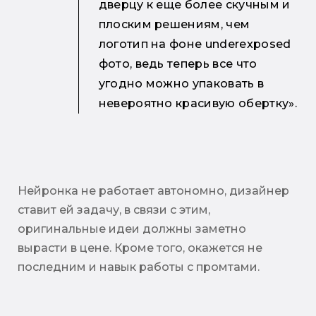
дверцу к еще более скучным и
плоским решениям, чем
логотип на фоне underexposed
фото, ведь теперь все что
угодно можно упаковать в
невероятно красивую обертку».
Нейронка не работает автономно, дизайнер
ставит ей задачу, в связи с этим,
оригинальные идеи должны заметно
вырасти в цене. Кроме того, окажется не
последним и навык работы с промтами.