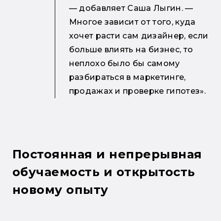
— добавляет Саша Лыгин. —
Многое зависит от того, куда
хочет расти сам дизайнер, если
больше влиять на бизнес, то
неплохо было бы самому
разбираться в маркетинге,
продажах и проверке гипотез».
Постоянная и непрерывная
обучаемость и открытость
новому опыту