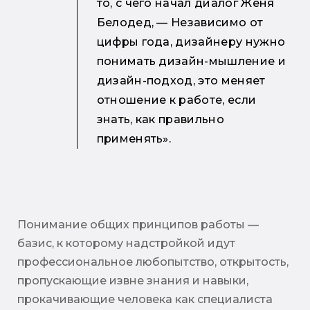
то, с чего начал диалог Женя
Белодед, — Независимо от
цифры года, дизайнеру нужно
понимать дизайн-мышление и
дизайн-подход, это меняет
отношение к работе, если
знать, как правильно
применять».
Понимание общих принципов работы —
базис, к которому надстройкой идут
профессиональное любопытство, открытость,
пропускающие извне знания и навыки,
прокачивающие человека как специалиста