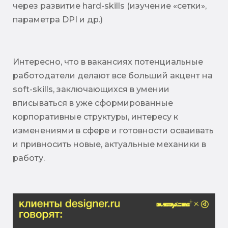
через развитие hard-skills (изучение «сетки»,
параметра DPI и др.)
Интересно, что в вакансиях потенциальные
работодатели делают все больший акцент на
soft-skills, заключающихся в умении
вписываться в уже сформированные
корпоративные структуры, интересу к
изменениями в сфере и готовности осваивать
и привносить новые, актуальные механики в
работу.