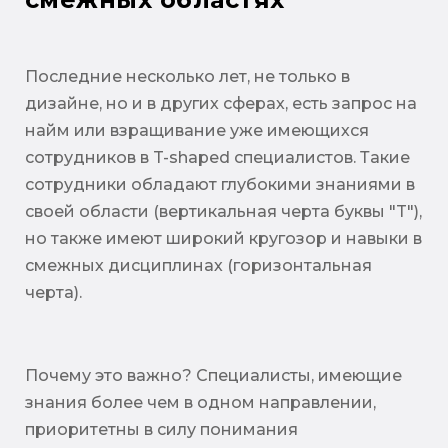
Последние несколько лет, не только в
дизайне, но и в других сферах, есть запрос на
найм или взращивание уже имеющихся
сотрудников в T-shaped специалистов. Такие
сотрудники обладают глубокими знаниями в
своей области (вертикальная черта буквы "T"),
но также имеют широкий кругозор и навыки в
смежных дисциплинах (горизонтальная
черта).
Почему это важно? Специалисты, имеющие
знания более чем в одном направлении,
приоритетны в силу понимания