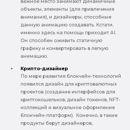
важное место занимают динамичные
объекты, элементы (для привлечения
внимания), и дизайнеры, способные
данную анимацию создавать. Кстати,
именно здесь на помощь приходит AI.
Он способен оживить статичную
графику и конвертировать в легкую
анимацию.
Крипто-дизайнер
По мере развития блокчейн-технологий
появился дизайн для криптовалютных
проектов (создание интерфейсов для
криптокошельков, дизайн токенов, NFT-
коллекций и визуальное оформление
блокчейн-платформ). Конечно, в такие
продукты берут дизайнеров,