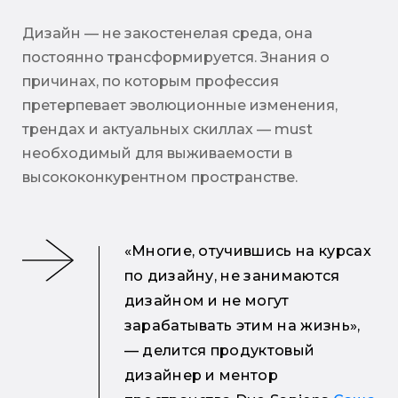
Дизайн — не закостенелая среда, она
постоянно трансформируется. Знания о
причинах, по которым профессия
претерпевает эволюционные изменения,
трендах и актуальных скиллах — must
необходимый для выживаемости в
высококонкурентном пространстве.
«Многие, отучившись на курсах
по дизайну, не занимаются
дизайном и не могут
зарабатывать этим на жизнь»,
— делится продуктовый
дизайнер и ментор