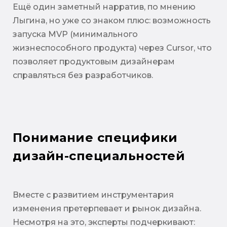
Ещё один заметный нарратив, по мнению
Лыгина, но уже со знаком плюс: возможность
запуска MVP (минимального
жизнеспособного продукта) через Cursor, что
позволяет продуктовым дизайнерам
справляться без разработчиков.
Понимание специфики
дизайн-специальностей
Вместе с развитием инструментария
изменения претерпевает и рынок дизайна.
Несмотря на это, эксперты подчеркивают: