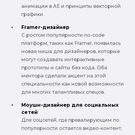
анимации в AE и принципы векторной
графики.
Framer-дизайнер
С ростом популярности no-code
платформ, таких как Framer, появилась
новая ниша для дизайнеров, которые
могут создавать интерактивные
прототипы и сайты без кода. Оба
ментора сделали акцент на этой
специальности как новой возможности
для многих талантливых спецов.
Моушн-дизайнер для социальных
сетей
Для соцсетей, где превалирующим по
популярности остается видео-контент,