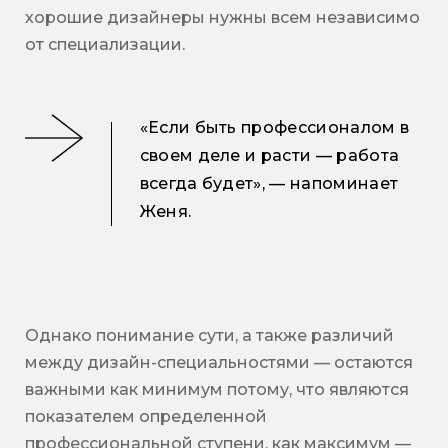
хорошие дизайнеры нужны всем независимо
от специализации.
«Если быть профессионалом в
своем деле и расти — работа
всегда будет», — напоминает
Женя.
Однако понимание сути, а также различий
между дизайн-специальностями — остаются
важными как минимум потому, что являются
показателем определенной
профессиональной ступени, как максимум —