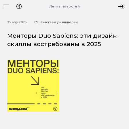
Лента новостей
25 апр 2025
Помогаем дизайнерам
Менторы Duo Sapiens: эти дизайн-
скиллы востребованы в 2025