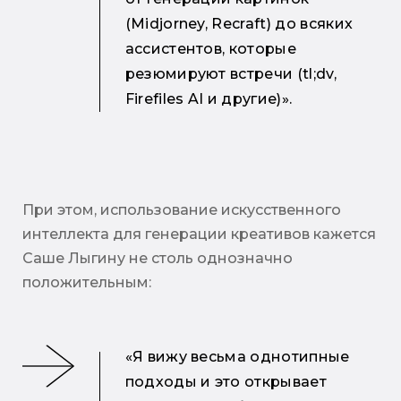
(Midjorney, Recraft) до всяких
ассистентов, которые
резюмируют встречи (tl;dv,
Firefiles AI и другие)».
При этом, использование искусственного
интеллекта для генерации креативов кажется
Саше Лыгину не столь однозначно
положительным:
«Я вижу весьма однотипные
подходы и это открывает