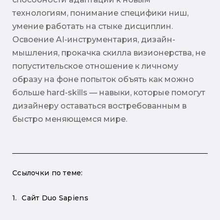
технологиям, понимание специфики ниш,
умение работать на стыке дисциплин.
Освоение AI-инструментария, дизайн-
мышления, прокачка скилла визионерства, не
попустительское отношение к личному
образу на фоне попыток объять как можно
больше hard-skills — навыки, которые помогут
дизайнеру оставаться востребованным в
быстро меняющемся мире.
Сайт Duo Sapiens