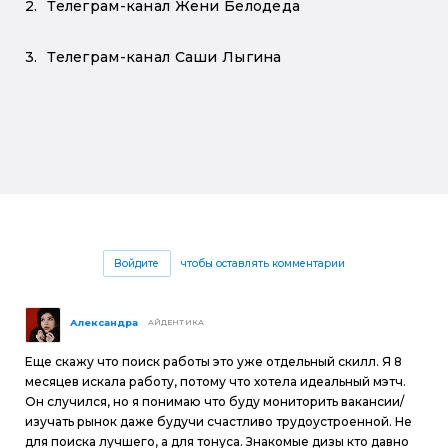
Телеграм-канал Жени Белодеда
Телеграм-канал Саши Лыгина
Войдите
чтобы оставлять комментарии
Александра
АЙДЕНТИКА
Еще скажу что поиск работы это уже отдельный скилл. Я 8
месяцев искала работу, потому что хотела идеальный мэтч.
Он случился, но я понимаю что буду мониторить вакансии/
изучать рынок даже будучи счастливо трудоустроенной. Не
для поиска лучшего, а для тонуса. Знакомые дизы кто давно