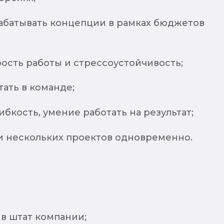
абатывать концепции в рамках бюджетов
ость работы и стрессоустойчивость;
ать в команде;
ибкость, умение работать на результат;
и нескольких проектов одновременно.
в штат компании;