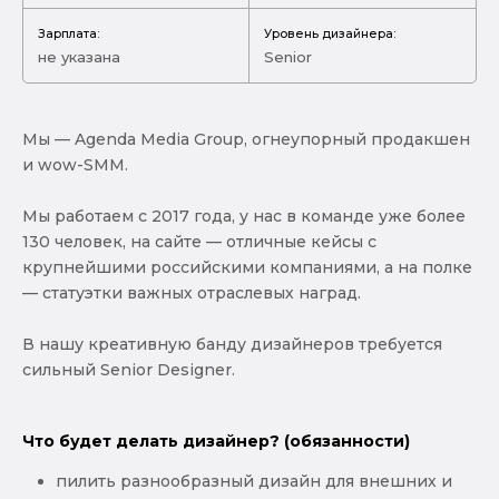
Зарплата:
Уровень дизайнера:
не указана
Senior
Мы — Agenda Media Group, огнеупорный продакшен
и wow-SMM.
Мы работаем с 2017 года, у нас в команде уже более
130 человек, на сайте — отличные кейсы с
крупнейшими российскими компаниями, а на полке
— статуэтки важных отраслевых наград.
В нашу креативную банду дизайнеров требуется
сильный Senior Designer.
Что будет делать дизайнер? (обязанности)
пилить разнообразный дизайн для внешних и