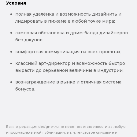
Условия
полная удалёнка и возможность дизайнить и
лидировать в пижаме в любой точке мира;
ламповая обстановка и дрим-банда дизайнеров
без джунов;
комфортная коммуникация на всех проектах;
классный арт-директор и возможность быстро
вырасти до серьёзной величины в индустрии;
вознаграждение в рынке и отличная система
бонусов.
Важно: pедакция designer.ru не несет ответственности за любую
информацию в этой публикации, в т. ч. текстовое описание и