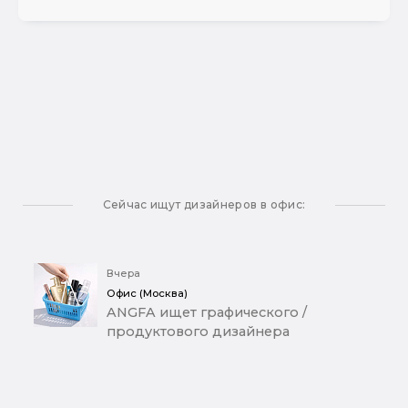
Сейчас ищут дизайнеров в офис:
Вчера
Офис (Москва)
ANGFA ищет графического /
продуктового дизайнера