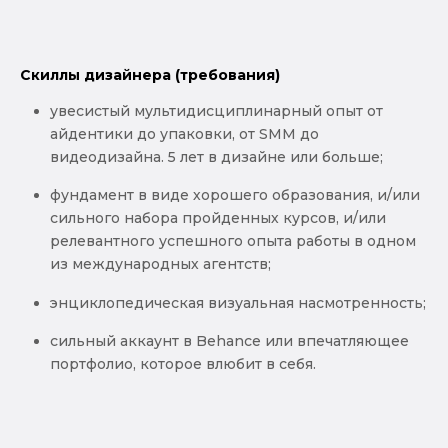
Скиллы дизайнера (требования)
увесистый мультидисциплинарный опыт от
айдентики до упаковки, от SMM до
видеодизайна. 5 лет в дизайне или больше;
фундамент в виде хорошего образования, и/или
сильного набора пройденных курсов, и/или
релевантного успешного опыта работы в одном
из международных агентств;
энциклопедическая визуальная насмотренность;
сильный аккаунт в Behance или впечатляющее
портфолио, которое влюбит в себя.