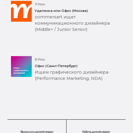
9 Июн
Удаленка или Офис (Москва)
commersart ищет
коммуникационного дизайнера
(Middle+ / Junior Senior)
8 Июн
Офис (Санкт-Петербург)
Ищем графического дизайнера
(Performance Marketing, NDA)
Вакансии дизайнерам
Работа дизайнером