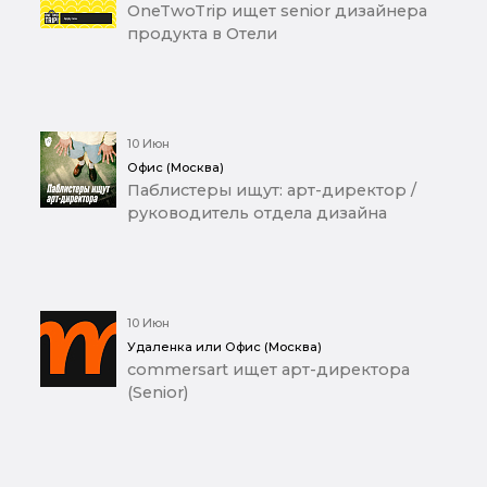
OneTwoTrip ищет senior дизайнера
продукта в Отели
10 Июн
Офис (Москва)
Паблистеры ищут: арт-директор /
руководитель отдела дизайна
10 Июн
Удаленка или Офис (Москва)
commersart ищет арт-директора
(Senior)