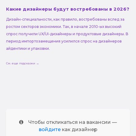
Какие дизайнеры будут востребованы в 2026?
Дизайн-специальности, как правило, востребованы вслед за
ростом секторов экономики. Так, в начале 2010-ых высокий
спрос получили UX/UI-дизайнеры и продуктовые дизайнеры. В
период импортозамещения усилился спрос на дизайнеров
айдентики и упаковки.
См. еще подсказки →
Чтобы откликаться на вакансии —
войдите
как дизайнер