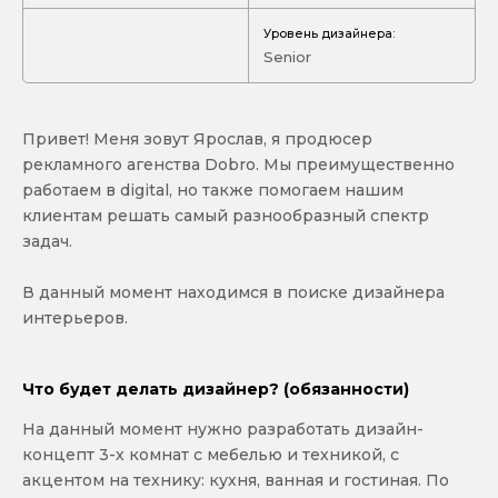
Уровень дизайнера:
Senior
Привет! Меня зовут Ярослав, я продюсер
рекламного агенства Dobro. Мы преимущественно
работаем в digital, но также помогаем нашим
клиентам решать самый разнообразный спектр
задач.
В данный момент находимся в поиске дизайнера
интерьеров.
Что будет делать дизайнер? (обязанности)
На данный момент нужно разработать дизайн-
концепт 3-х комнат с мебелью и техникой, с
акцентом на технику: кухня, ванная и гостиная. По