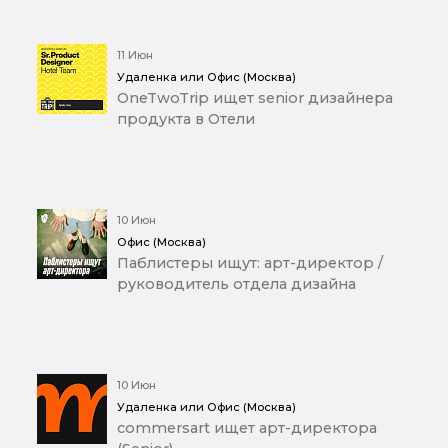
11 Июн
Удаленка или Офис (Москва)
OneTwoTrip ищет senior дизайнера
продукта в Отели
10 Июн
Офис (Москва)
Паблистеры ищут: арт-директор /
руководитель отдела дизайна
10 Июн
Удаленка или Офис (Москва)
commersart ищет арт-директора