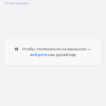
См. еще подсказки →
Чтобы откликаться на вакансии —
войдите
как дизайнер