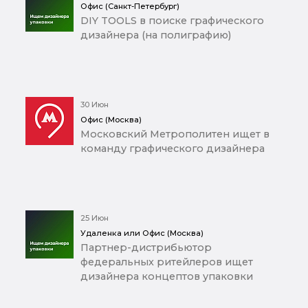
Офис (Санкт-Петербург)
DIY TOOLS в поиске графического
дизайнера (на полиграфию)
30 Июн
Офис (Москва)
Московский Метрополитен ищет в
команду графического дизайнера
25 Июн
Удаленка или Офис (Москва)
Партнер-дистрибьютор
федеральных ритейлеров ищет
дизайнера концептов упаковки