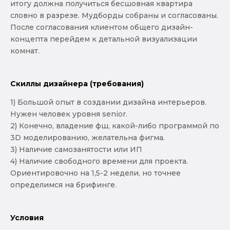
итогу должна получиться бесшовная квартира
словно в разрезе. Мудборды собраны и согласованы.
После согласования клиентом общего дизайн-
концепта перейдем к детальной визуализации
комнат.
Скиллы дизайнера (требования)
1) Большой опыт в создании дизайна интерьеров.
Нужен человек уровня senior.
2) Конечно, владение фш, какой-либо программой по
3D моделированию, желательна фигма.
3) Наличие самозанятости или ИП
4) Наличие свободного времени для проекта.
Ориентировочно на 1,5-2 недели, но точнее
определимся на брифинге.
Условия