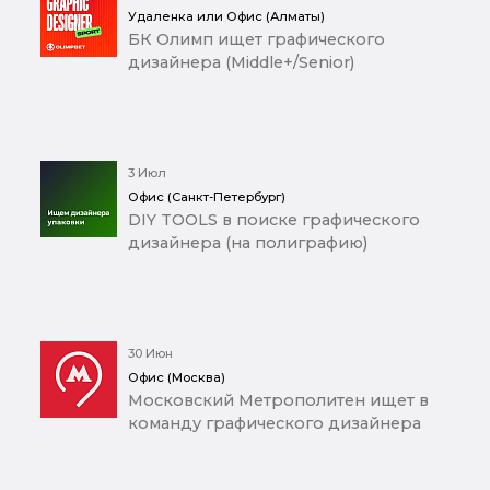
Удаленка или Офис (Алматы)
БК Олимп ищет графического
дизайнера (Middle+/Senior)
3 Июл
Офис (Санкт-Петербург)
DIY TOOLS в поиске графического
дизайнера (на полиграфию)
30 Июн
Офис (Москва)
Московский Метрополитен ищет в
команду графического дизайнера