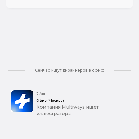
Сейчас ищут дизайнеров в офис:
7 Авг
Офис (Москва)
Компания Multiways ищет
иллюстратора