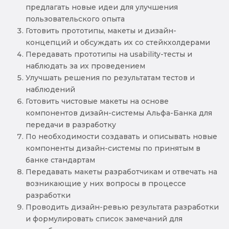
предлагать новые идеи для улучшения
пользовательского опыта
Готовить прототипы, макеты и дизайн-
концепций и обсуждать их со стейкхолдерами
Передавать прототипы на usability-тесты и
наблюдать за их проведением
Улучшать решения по результатам тестов и
наблюдений
Готовить чистовые макеты на основе
компонентов дизайн-системы Альфа-Банка для
передачи в разработку
По необходимости создавать и описывать новые
компоненты дизайн-системы по принятым в
банке стандартам
Передавать макеты разработчикам и отвечать на
возникающие у них вопросы в процессе
разработки
Проводить дизайн-ревью результата разработки
и формулировать список замечаний для