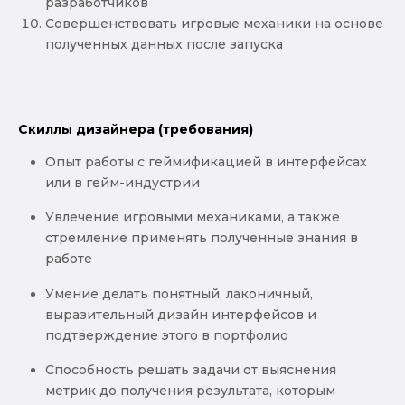
разработчиков
Совершенствовать игровые механики на основе
полученных данных после запуска
Скиллы дизайнера (требования)
Опыт работы с геймификацией в интерфейсах
или в гейм-индустрии
Увлечение игровыми механиками, а также
стремление применять полученные знания в
работе
Умение делать понятный, лаконичный,
выразительный дизайн интерфейсов и
подтверждение этого в портфолио
Способность решать задачи от выяснения
метрик до получения результата, которым