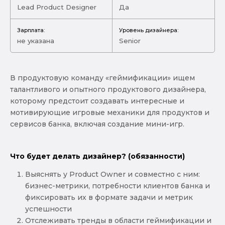
Lead Product Designer
Да
Зарплата:
Уровень дизайнера:
не указана
Senior
В продуктовую команду «геймификации» ищем
талантливого и опытного продуктового дизайнера,
которому предстоит создавать интересные и
мотивирующие игровые механики для продуктов и
сервисов банка, включая создание мини-игр.
Что будет делать дизайнер? (обязанности)
Выяснять у Product Owner и совместно с ним:
бизнес-метрики, потребности клиентов банка и
фиксировать их в формате задачи и метрик
успешности
Отслеживать тренды в области геймификации и