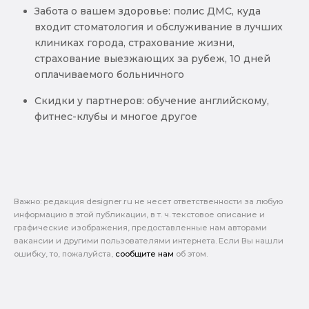
Забота о вашем здоровье: полис ДМС, куда
входит стоматология и обслуживание в лучших
клиниках города, страхование жизни,
страхование выезжающих за рубеж, 10 дней
оплачиваемого больничного
Скидки у партнеров: обучение английскому,
фитнес-клубы и многое другое
Важно: pедакция designer.ru не несет ответственности за любую
информацию в этой публикации, в т. ч. текстовое описание и
графические изображения, предоставленные нам авторами
вакансии и другими пользователями интернета. Если Вы нашли
ошибку, то, пожалуйста,
сообщите нам
об этом.