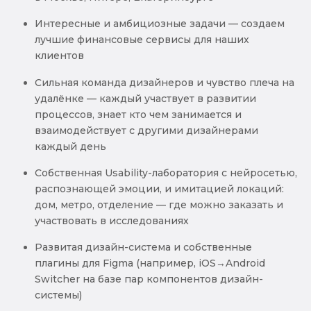
Интересные и амбициозные задачи — создаем
лучшие финансовые сервисы для наших
клиентов
Сильная команда дизайнеров и чувство плеча на
удалёнке — каждый участвует в развитии
процессов, знает кто чем занимается и
взаимодействует с другими дизайнерами
каждый день
Собственная Usability-лаборатория с нейросетью,
распознающей эмоции, и имитацией локаций:
дом, метро, отделение — где можно заказать и
участвовать в исследованиях
Развитая дизайн-система и собственные
плагины для Figma (например, iOS→Android
Switcher на базе пар компонентов дизайн-
системы)