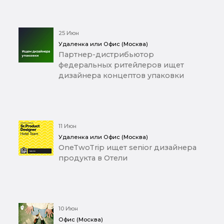
25 Июн
Удаленка или Офис (Москва)
Партнер-дистрибьютор
федеральных ритейлеров ищет
дизайнера концептов упаковки
11 Июн
Удаленка или Офис (Москва)
OneTwoTrip ищет senior дизайнера
продукта в Отели
10 Июн
Офис (Москва)