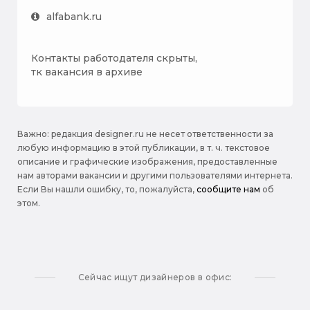
alfabank.ru
Контакты работодателя скрыты,
тк вакансия в архиве
Важно: pедакция designer.ru не несет ответственности за
любую информацию в этой публикации, в т. ч. текстовое
описание и графические изображения, предоставленные
нам авторами вакансии и другими пользователями интернета.
Если Вы нашли ошибку, то, пожалуйста,
сообщите нам
об
этом.
Сейчас ищут дизайнеров в офис: