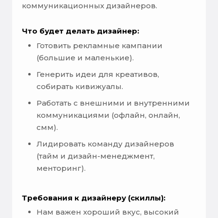
коммуникационных дизайнеров.
Что будет делать дизайнер:
Готовить рекламные кампании
(большие и маленькие).
Генерить идеи для креативов,
собирать кивижуалы.
Работать с внешними и внутренними
коммуникациями (офлайн, онлайн,
смм).
Лидировать команду дизайнеров
(тайм и дизайн-менеджмент,
менторинг).
Требования к дизайнеру (скиллы):
Нам важен хороший вкус, высокий