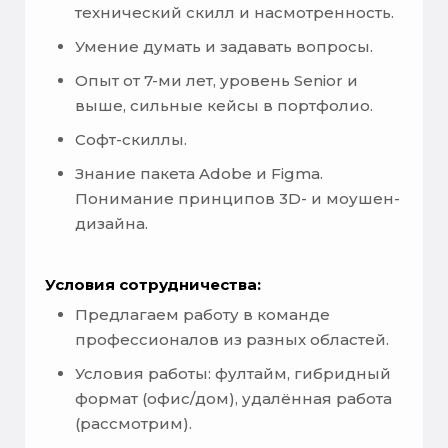
технический скилл и насмотренность.
Умение думать и задавать вопросы.
Опыт от 7-ми лет, уровень Senior и
выше, сильные кейсы в портфолио.
Софт-скиллы.
Знание пакета Adobe и Figma.
Понимание принципов 3D- и моушен-
дизайна.
Условия сотрудничества:
Предлагаем работу в команде
профессионалов из разных областей.
Условия работы: фултайм, гибридный
формат (офис/дом), удалённая работа
(рассмотрим).