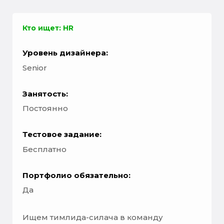
Кто ищет: HR
Уровень дизайнера:
Senior
Занятость:
Постоянно
Тестовое задание:
Бесплатно
Портфолио обязательно:
Да
Ищем тимлида-силача в команду