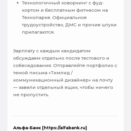
Технологичный коворкинг с фуд-
кортом и бесплатным фитнесом на
Технопарке. Официальное
трудоустройство, ДМС и прочие штуки
прилагаются.
Зарплату с каждым кандидатом
обсуждаем отдельно после тестового и
собеседования. Отправляйте портфолио с
темой письма «Тимлид /
коммуникационный дизайнер» на почту
— завели отдельный ящик, чтобы ничего
не пропустить.
Альфа-Банк [https://alfabank.ru]