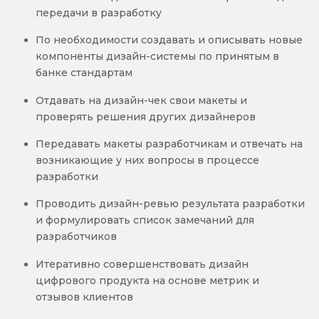
передачи в разработку
По необходимости создавать и описывать новые
компоненты дизайн-системы по принятым в
банке стандартам
Отдавать на дизайн-чек свои макеты и
проверять решения других дизайнеров
Передавать макеты разработчикам и отвечать на
возникающие у них вопросы в процессе
разработки
Проводить дизайн-ревью результата разработки
и формулировать список замечаний для
разработчиков
Итеративно совершенствовать дизайн
цифрового продукта на основе метрик и
отзывов клиентов