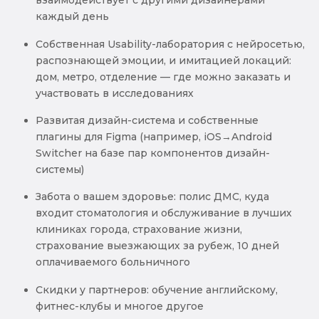
взаимодействует с другими дизайнерами
каждый день
Собственная Usability-лаборатория с нейросетью,
распознающей эмоции, и имитацией локаций:
дом, метро, отделение — где можно заказать и
участвовать в исследованиях
Развитая дизайн-система и собственные
плагины для Figma (например, iOS→Android
Switcher на базе пар компонентов дизайн-
системы)
Забота о вашем здоровье: полис ДМС, куда
входит стоматология и обслуживание в лучших
клиниках города, страхование жизни,
страхование выезжающих за рубеж, 10 дней
оплачиваемого больничного
Скидки у партнеров: обучение английскому,
фитнес-клубы и многое другое