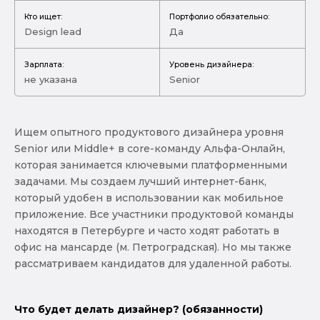
Кто ищет:
Портфолио обязательно:
Design lead
Да
Зарплата:
Уровень дизайнера:
не указана
Senior
Ищем опытного продуктового дизайнера уровня
Senior или Middle+ в core-команду Альфа-Онлайн,
которая занимается ключевыми платформенными
задачами. Мы создаем лучший интернет-банк,
который удобен в использовании как мобильное
приложение. Все участники продуктовой команды
находятся в Петербурге и часто ходят работать в
офис на мансарде (м. Петроградская). Но мы также
рассматриваем кандидатов для удаленной работы.
Что будет делать дизайнер? (обязанности)