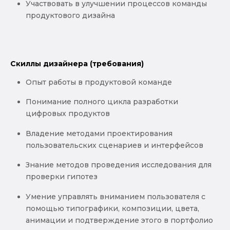
Участвовать в улучшении процессов команды
продуктового дизайна
Скиллы дизайнера (требования)
Опыт работы в продуктовой команде
Понимание полного цикла разработки
цифровых продуктов
Владение методами проектирования
пользовательских сценариев и интерфейсов
Знание методов проведения исследования для
проверки гипотез
Умение управлять вниманием пользователя с
помощью типографики, композиции, цвета,
анимации и подтверждение этого в портфолио