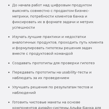
До начала работ над цифровым продуктом
выяснять совместно с продактом бизнес-
метрики, потребности клиентов банка и
фиксировать их в формате задачи и метрик
успешности
Изучать лучшие практики и недостатки
аналогичных продуктов, проходить путь клиента
и формулировать гипотезы решения задач
вместе с продуктовой командой
Создавать прототипы для проверки гипотез
Передавать прототипы на usability-тесты и
наблюдать за их проведением
Улучшать решения по результатам тестов и
наблюдений
Готовить чистовые макеты на основе
компонентов дизайн-системы Альфа-Банка для