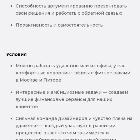
Способность аргументированно презентовать
свои решения и работать с обратной связью
Проактивность и самостоятельность
Условия
Можно работать удаленно или из офиса, у нас
комфортные коворкинг-офисы с фитнес-залами
в Москве и Питере
Интересные и амбициозные задачи — создаем
лучшие финансовые сервисы для наших
клиентов
Сильная команда дизайнеров и чувство плеча на
удалёнке — каждый участвует в развитии
процессов, знает кто чем занимается и