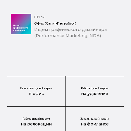
8 Июн
Офис (Санкт-Петербург)
Ищем графического дизайнера
(Performance Marketing, NDA)
Вакансии дизайнерам
Работа дизайнером
в офис
на удаленке
Работа дизайнером
Заказы дизайнерам
на релокации
на фрилансе