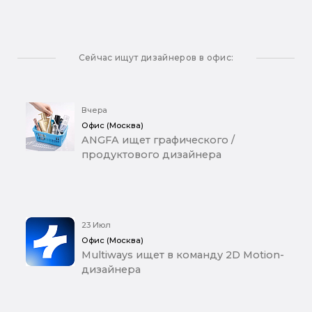
Сейчас ищут дизайнеров в офис:
Вчера
Офис (Москва)
ANGFA ищет графического /
продуктового дизайнера
23 Июл
Офис (Москва)
Multiways ищет в команду 2D Motion-
дизайнера