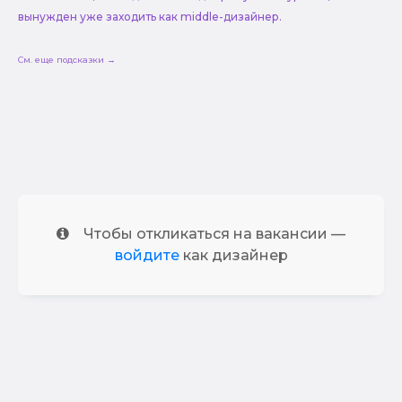
вынужден уже заходить как middle-дизайнер.
См. еще подсказки →
Чтобы откликаться на вакансии —
войдите
как дизайнер