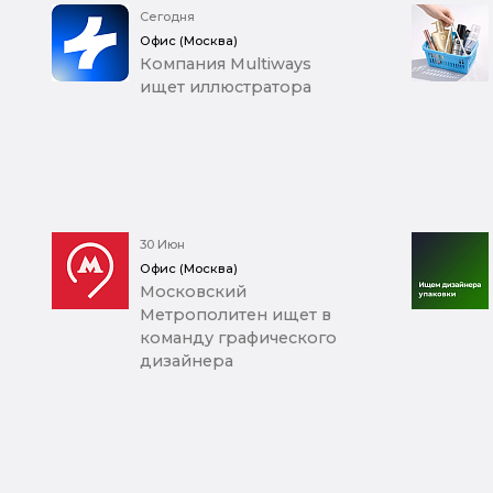
Сегодня
Офис (Москва)
Компания Multiways
ищет иллюстратора
30 Июн
Офис (Москва)
Московский
Метрополитен ищет в
команду графического
дизайнера