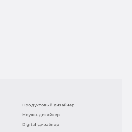
Продуктовый дизайнер
Моушн-дизайнер
Digital-дизайнер