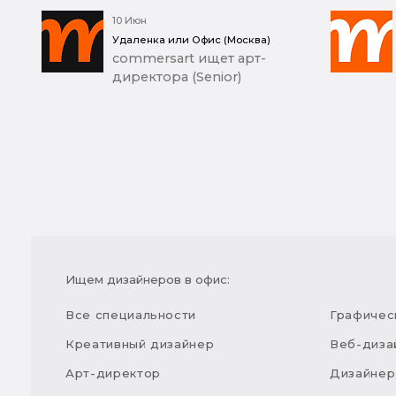
10 Июн
Удаленка или Офис (Москва)
commersart ищет арт-
директора (Senior)
Ищем дизайнеров в офис:
Все специальности
Графичес
Креативный дизайнер
Веб-диза
Арт-директор
Дизайнер