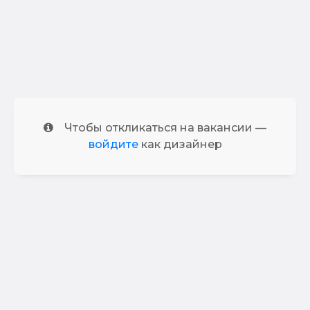
Чтобы откликаться на вакансии —
войдите
как дизайнер