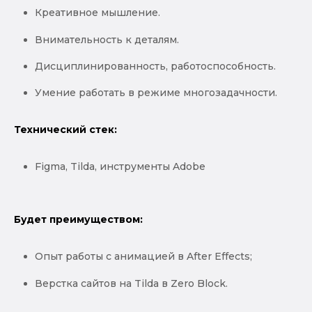
Креативное мышление.
Внимательность к деталям.
Дисциплинированность, работоспособность.
Умение работать в режиме многозадачности.
Технический стек:
Figma, Tilda, инструменты Adobe
Будет преимуществом:
Опыт работы с анимацией в After Effects;
Верстка сайтов на Tilda в Zero Block.