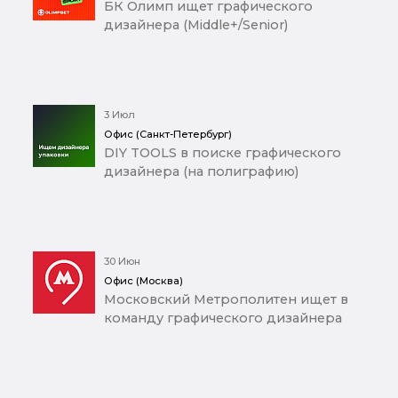
БК Олимп ищет графического
дизайнера (Middle+/Senior)
3 Июл
Офис (Санкт-Петербург)
DIY TOOLS в поиске графического
дизайнера (на полиграфию)
30 Июн
Офис (Москва)
Московский Метрополитен ищет в
команду графического дизайнера