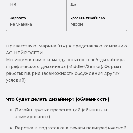
HR
Да
Зарплата:
Уровень дизайнера:
не указана
Middle
Приветствую. Марина (HR), я представляю компанию
АО НЕЙРОСЕТИ
Мы ищем к нам в команду, опытного веб-дизайнера
/ графического дизайнера (Middle+/Senior). Формат
работы: гибрид (возможность обсуждения других
условий).
Что будет делать дизайнер? (обязанности)
Дизайн крутых презентаций (обычных и
анимированых);
Верстка и подготовка к печати полиграфической