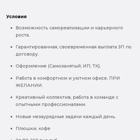
Условия
Возможность самореализации и карьерного
роста.
Гарантированная, своевременная выплата ЗП по
договору.
Оформление (Самозанятый; ИП; ТК).
Работа в комфортном и уютном офисе, ПРИ
ЖЕЛАНИИ.
Креативный коллектив, работа в команде с
опытными профессионалами.
Новые незаурядные задачи каждый день.
Плюшки, кофе