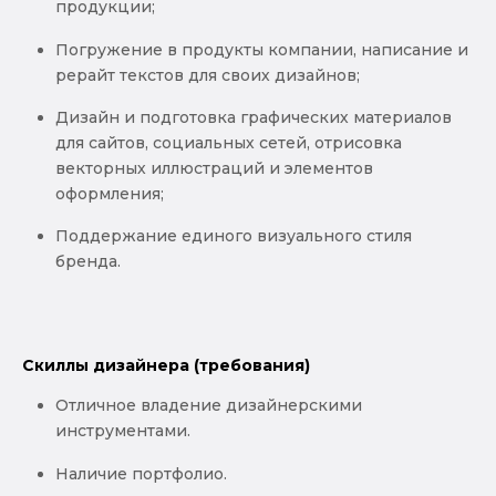
продукции;
Погружение в продукты компании, написание и
рерайт текстов для своих дизайнов;
Дизайн и подготовка графических материалов
для сайтов, социальных сетей, отрисовка
векторных иллюстраций и элементов
оформления;
Поддержание единого визуального стиля
бренда.
Скиллы дизайнера (требования)
Отличное владение дизайнерскими
инструментами.
Наличие портфолио.