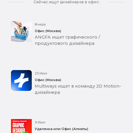
Сейчас ищут дизайнеров в офис:
Вчера
Офис (Москва)
ANGFA ищет графического /
продуктового дизайнера
23 Июл
Офис (Москва)
Multiways ищет в команду 2D Motion-
дизайнера
9 Июл
Удаленка или Офис (Алматы)