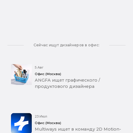
Сейчас ищут дизайнеров в офис:
5 Авг
Офис (Москва)
ANGFA ищет графического /
продуктового дизайнера
23 Июл
Офис (Москва)
Multiways ищет в команду 2D Motion-