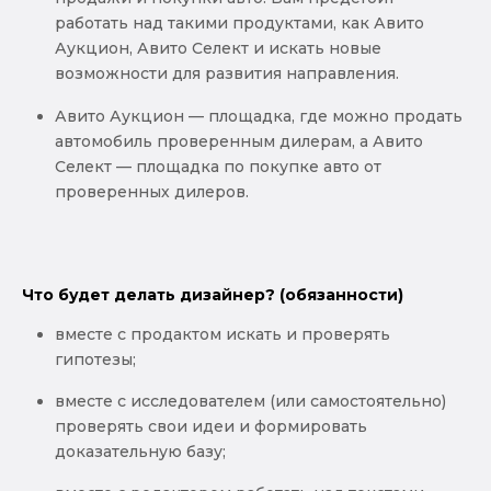
работать над такими продуктами, как Авито
Аукцион, Авито Селект и искать новые
возможности для развития направления.
Авито Аукцион — площадка, где можно продать
автомобиль проверенным дилерам, а Авито
Селект — площадка по покупке авто от
проверенных дилеров.
Что будет делать дизайнер? (обязанности)
вместе с продактом искать и проверять
гипотезы;
вместе с исследователем (или самостоятельно)
проверять свои идеи и формировать
доказательную базу;