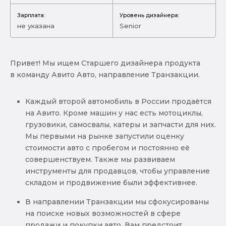
Зарплата:
Уровень дизайнера:
не указана
Senior
Привет! Мы ищем Старшего дизайнера продукта
в команду Авито Авто, направление Транзакции.
Каждый второй автомобиль в России продаётся
на Авито. Кроме машин у нас есть мотоциклы,
грузовики, самосвалы, катеры и запчасти для них.
Мы первыми на рынке запустили оценку
стоимости авто с пробегом и постоянно её
совершенствуем. Также мы развиваем
инструменты для продавцов, чтобы управление
складом и продвижение были эффективнее.
В направлении Транзакции мы сфокусированы
на поиске новых возможностей в сфере
продажи и покупки авто. Вам предстоит