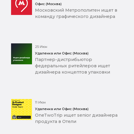
Офис (Москва)
Московский Метрополитен ищет в
команду графического дизайнера
25 Июн
Удаленка или Офис (Москва)
Партнер-дистрибьютор
федеральных ритейлеров ищет
дизайнера концептов упаковки
11 Июн
Удаленка или Офис (Москва)
OneTwoTrip ищет senior дизайнера
продукта в Отели