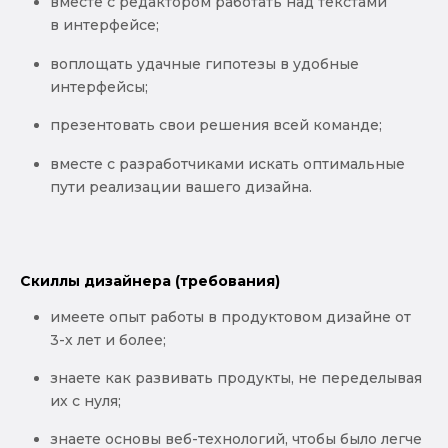
вместе с редактором работать над текстами
в интерфейсе;
воплощать удачные гипотезы в удобные
интерфейсы;
презентовать свои решения всей команде;
вместе с разработчиками искать оптимальные
пути реализации вашего дизайна.
Скиллы дизайнера (требования)
имеете опыт работы в продуктовом дизайне от
3-х лет и более;
знаете как развивать продукты, не переделывая
их с нуля;
знаете основы веб-технологий, чтобы было легче