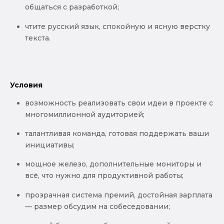
общаться с разработкой;
чтите русский язык, спокойную и ясную верстку
текста.
Условия
возможность реализовать свои идеи в проекте с
многомиллионной аудиторией;
талантливая команда, готовая поддержать ваши
инициативы;
мощное железо, дополнительные мониторы и
всё, что нужно для продуктивной работы;
прозрачная система премий, достойная зарплата
— размер обсудим на собеседовании;