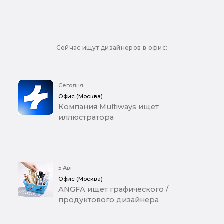
Сейчас ищут дизайнеров в офис:
Сегодня
Офис (Москва)
Компания Multiways ищет
иллюстратора
5 Авг
Офис (Москва)
ANGFA ищет графического /
продуктового дизайнера