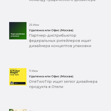
25 Июн
Удаленка или Офис (Москва)
Партнер-дистрибьютор
федеральных ритейлеров ищет
дизайнера концептов упаковки
11 Июн
Удаленка или Офис (Москва)
OneTwoTrip ищет senior дизайнера
продукта в Отели