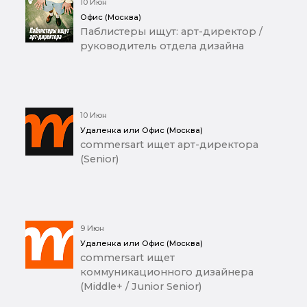
10 Июн
Офис (Москва)
Паблистеры ищут: арт-директор /
руководитель отдела дизайна
10 Июн
Удаленка или Офис (Москва)
commersart ищет арт-директора
(Senior)
9 Июн
Удаленка или Офис (Москва)
commersart ищет
коммуникационного дизайнера
(Middle+ / Junior Senior)