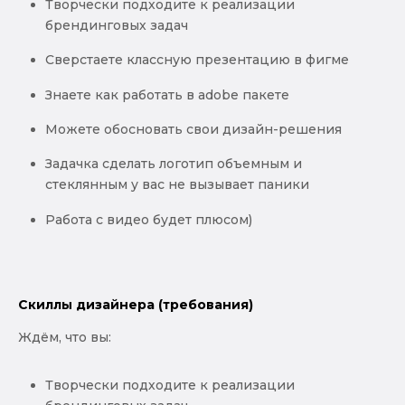
Творчески подходите к реализации
брендинговых задач
Сверстаете классную презентацию в фигме
Знаете как работать в adobe пакете
Можете обосновать свои дизайн-решения
Задачка сделать логотип объемным и
стеклянным у вас не вызывает паники
Работа с видео будет плюсом)
Скиллы дизайнера (требования)
Ждём, что вы:
Творчески подходите к реализации