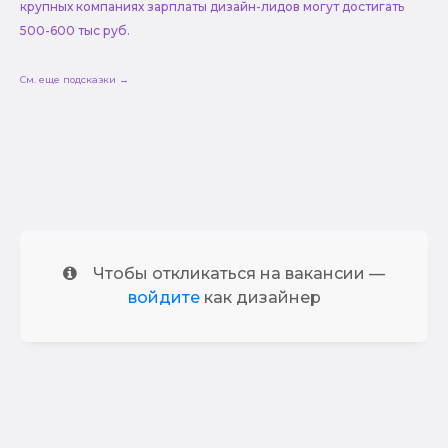
крупных компаниях зарплаты дизайн-лидов могут достигать
500-600 тыс руб.
См. еще подсказки →
Чтобы откликаться на вакансии —
войдите
как дизайнер