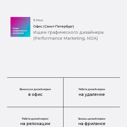
8 Июн
Офис (Санкт-Петербург)
Ищем графического дизайнера
(Performance Marketing, NDA)
Вакансии дизайнерам
Работа дизайнером
в офис
на удаленке
Работа дизайнером
Заказы дизайнерам
на релокации
на фрилансе