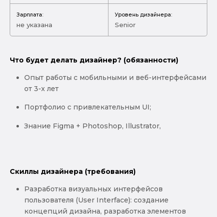
Зарплата:
Уровень дизайнера:
не указана
Senior
Что будет делать дизайнер? (обязанности)
Опыт работы с мобильными и веб-интерфейсами
от 3-х лет
Портфолио с привлекательным UI;
Знание Figma + Photoshop, Illustrator,
Скиллы дизайнера (требования)
Разработка визуальных интерфейсов
пользователя (User Interface): создание
концепций дизайна, разработка элементов