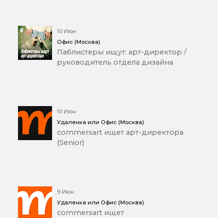
10 Июн
Офис (Москва)
Паблистеры ищут: арт-директор /
руководитель отдела дизайна
10 Июн
Удаленка или Офис (Москва)
commersart ищет арт-директора
(Senior)
9 Июн
Удаленка или Офис (Москва)
commersart ищет