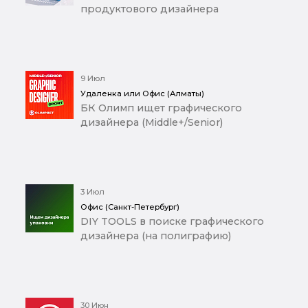
продуктового дизайнера
9 Июл
Удаленка или Офис (Алматы)
БК Олимп ищет графического
дизайнера (Middle+/Senior)
3 Июл
Офис (Санкт-Петербург)
DIY TOOLS в поиске графического
дизайнера (на полиграфию)
30 Июн