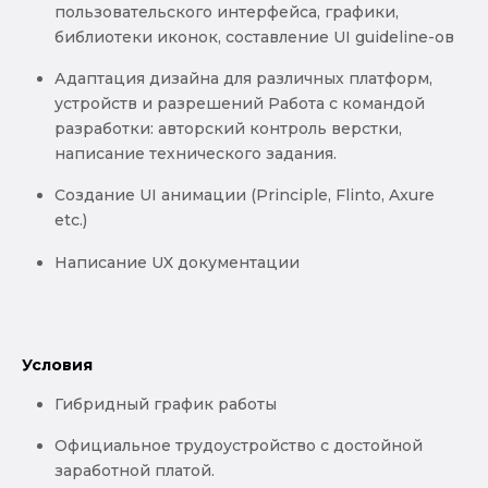
пользовательского интерфейса, графики,
библиотеки иконок, составление UI guideline-ов
Адаптация дизайна для различных платформ,
устройств и разрешений Работа с командой
разработки: авторский контроль верстки,
написание технического задания.
Создание UI анимации (Principle, Flinto, Axure
etc.)
Написание UX документации
Условия
Гибридный график работы
Официальное трудоустройство с достойной
заработной платой.