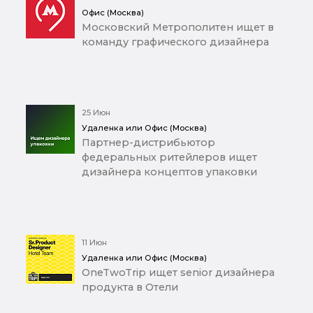
Офис (Москва)
Московский Метрополитен ищет в
команду графического дизайнера
25 Июн
Удаленка или Офис (Москва)
Партнер-дистрибьютор
федеральных ритейлеров ищет
дизайнера концептов упаковки
11 Июн
Удаленка или Офис (Москва)
OneTwoTrip ищет senior дизайнера
продукта в Отели