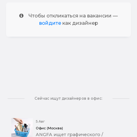
Чтобы откликаться на вакансии —
войдите
как дизайнер
Сейчас ищут дизайнеров в офис:
5 Авг
Офис (Москва)
ANGFA ищет графического /