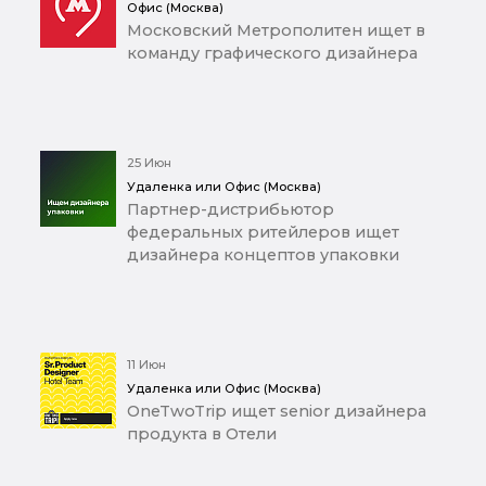
Офис (Москва)
Московский Метрополитен ищет в
команду графического дизайнера
25 Июн
Удаленка или Офис (Москва)
Партнер-дистрибьютор
федеральных ритейлеров ищет
дизайнера концептов упаковки
11 Июн
Удаленка или Офис (Москва)
OneTwoTrip ищет senior дизайнера
продукта в Отели