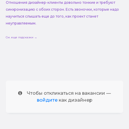
Отношения дизайнер-клиенты довольно тонкие и требуют
синхронизацию с обоих сторон. Есть звоночки, которые надо
научиться слышать еще до того, как проект станет
неуправляемым.
См. еще подсказки →
Чтобы откликаться на вакансии —
войдите
как дизайнер