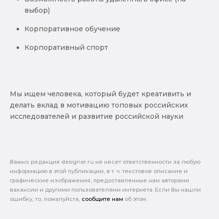
выбор)
Корпоративное обучение
Корпоративный спорт
Мы ищем человека, который будет креативить и
делать вклад в мотивацию топовых российских
исследователей и развитие российской науки ️
Важно: pедакция designer.ru не несет ответственности за любую
информацию в этой публикации, в т. ч. текстовое описание и
графические изображения, предоставленные нам авторами
вакансии и другими пользователями интернета. Если Вы нашли
ошибку, то, пожалуйста,
сообщите нам
об этом.