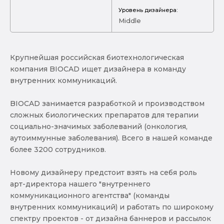
Уровень дизайнера:
Middle
Крупнейшая российская биотехнологическая
компания BIOCAD ищет дизайнера в команду
внутренних коммуникаций.
BIOCAD занимается разработкой и производством
сложных биологических препаратов для терапии
социально-значимых заболеваний (онкология,
аутоиммунные заболевания). Всего в нашей команде
более 3200 сотрудников.
Новому дизайнеру предстоит взять на себя роль
арт-директора нашего "внутреннего
коммуникационного агентства" (команды
внутренних коммуникаций) и работать по широкому
спектру проектов - от дизайна баннеров и рассылок