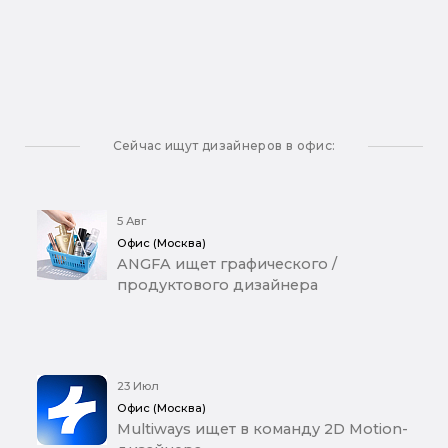
Сейчас ищут дизайнеров в офис:
5 Авг
Офис (Москва)
ANGFA ищет графического /
продуктового дизайнера
23 Июл
Офис (Москва)
Multiways ищет в команду 2D Motion-