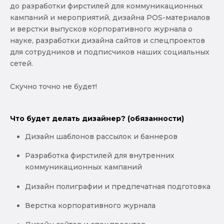
до разработки фирстилей для коммуникационных
кампаний и мероприятий, дизайна POS-материалов
и верстки выпусков корпоративного журнала о
науке, разработки дизайна сайтов и спецпроектов
для сотрудников и подписчиков наших социальных
сетей.
Скучно точно не будет!
Что будет делать дизайнер? (обязанности)
Дизайн шаблонов рассылок и баннеров
Разработка фирстилей для внутренних
коммуникационных кампаний
Дизайн полиграфии и предпечатная подготовка
Верстка корпоративного журнала