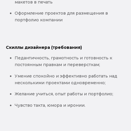
макетов в печать
Оформление проектов для размещения в
портфолио компании
Скиллы дизайнера (требования)
Педантичность, грамотность и готовность к
постоянным правкам и переверсткам;
Умение спокойно и эффективно работать над
несколькими проектами одновременно;
Желание учиться, опыт работы и портфолио;
Чувство такта, юмора и иронии.