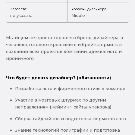
Зарплата:
Уровень дизайнера:
не указана
Middle
Мы ищем не просто хорошего бренд-дизайнера, а
человека, готового креативить и брейнстормить в
создании всех проектов компании, адекватного и
ироничного.
Что будет делать дизайнер? (обязанности)
Разработка лого и фирменного стиля в команде
Участие в мозговых штурмах по другим
направлениям (нейминг, сайты, упаковка)
Сборка гайдлайнов и подготовка форматов лого
Знание технологий полиграфии и подготовка