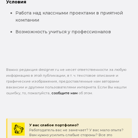
Условия
Работа над классными проектами в приятной
компании
Возможность учиться у профессионалов
Важно: pедакция designer.ru не несет ответственности за любую
информацию в этой публикации, в т. ч. текстовое описание и
графические изображения, предоставленные нам авторами
вакансии и другими пользователями интернета. Если Вы нашли
ошибку, то, пожалуйста,
сообщите нам
об этом.
У вас слабое портфолио?
Работодатель вас не замечает? У вас мало опыта?
Вам нужно усилить слабые стороны? Все это