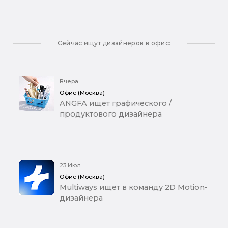
Сейчас ищут дизайнеров в офис:
Вчера
Офис (Москва)
ANGFA ищет графического /
продуктового дизайнера
23 Июл
Офис (Москва)
Multiways ищет в команду 2D Motion-
дизайнера