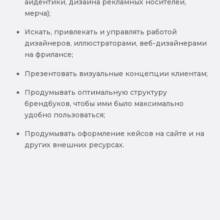
айдентики, дизайна рекламных носителей,
мерча);
Искать, привлекать и управлять работой
дизайнеров, иллюстраторами, веб-дизайнерами
на фрилансе;
Презентовать визуальные концепции клиентам;
Продумывать оптимальную структуру
брендбуков, чтобы ими было максимально
удобно пользоваться;
Продумывать оформление кейсов на сайте и на
других внешних ресурсах.