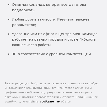
Опытная команда, которая всегда готова
поддержать;
Любая форма занятости. Результат важнее
регламентов;
Удаленно или из офиса в центре Мск. Команда
работает из разных городов и стран. Гибкость
важнее часов работы;
ЗП в соответствии с уровнем компетенций.
Важно: pедакция designer.ru не несет ответственности за любую
информацию в этой публикации, в т. ч. текстовое описание и
графические изображения, предоставленные нам авторами
вакансии и другими пользователями интернета. Если Вы нашли
ошибку, то, пожалуйста,
сообщите нам
об этом.