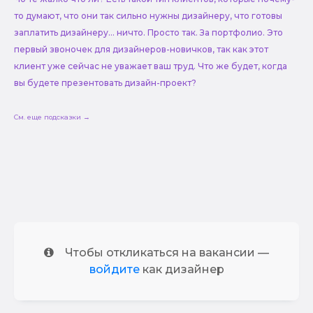
то думают, что они так сильно нужны дизайнеру, что готовы
заплатить дизайнеру... ничто. Просто так. За портфолио. Это
первый звоночек для дизайнеров-новичков, так как этот
клиент уже сейчас не уважает ваш труд. Что же будет, когда
вы будете презентовать дизайн-проект?
См. еще подсказки →
Чтобы откликаться на вакансии —
войдите
как дизайнер