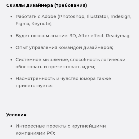
Скиллы дизайнера (требования)
Работать с Adobe (Photoshop, Illustrator, Indesign,
Figma, Keynote);
Будет плюсом знание: 3D, After effect, Readymag;
Опыт управления командой дизайнеров;
Системное мышление, способность логически
обосновать и презентовать идеи;
Насмотренность и чувство юмора также
приветствуется.
Условия
Интересные проекты с крупнейшими
компаниями РФ;