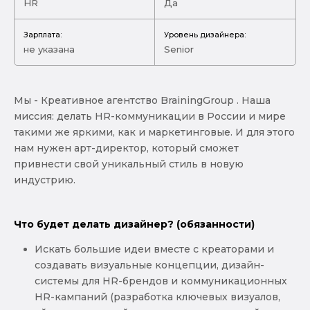
HR
Да
Зарплата:
Уровень дизайнера:
не указана
Senior
Мы - Креативное агентство BrainingGroup . Наша
миссия: делать HR-коммуникации в России и мире
такими же яркими, как и маркетинговые. И для этого
нам нужен арт-директор, который сможет
привнести свой уникальный стиль в новую
индустрию.
Что будет делать дизайнер? (обязанности)
Искать большие идеи вместе с креаторами и
создавать визуальные концепции, дизайн-
системы для HR-брендов и коммуникационных
HR-кампаний (разработка ключевых визуалов,