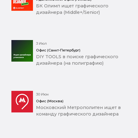
БК Олимп ищет графического
дизайнера (Middle+/Senior)
3 Июл
Офис (Санкт-Петербург)
DIY TOOLS в поиске графического
дизайнера (на полиграфию)
30 Июн
Офис (Москва)
Московский Метрополитен ищет в
команду графического дизайнера