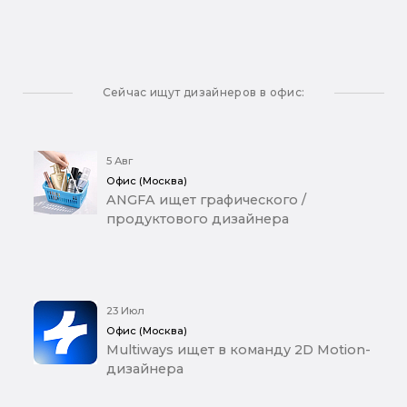
Сейчас ищут дизайнеров в офис:
5 Авг
Офис (Москва)
ANGFA ищет графического /
продуктового дизайнера
23 Июл
Офис (Москва)
Multiways ищет в команду 2D Motion-
дизайнера