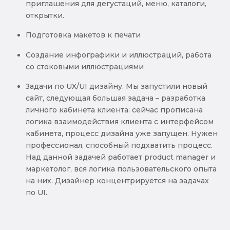
приглашения для дегустаций, меню, каталоги,
открытки.
Подготовка макетов к печати
Создание инфографики и иллюстраций, работа
со стоковыми иллюстрациями
Задачи по UX/UI дизайну. Мы запустили новый
сайт, следующая большая задача – разработка
личного кабинета клиента: сейчас прописана
логика взаимодействия клиента с интерфейсом
кабинета, процесс дизайна уже запущен. Нужен
профессионал, способный подхватить процесс.
Над данной задачей работает product manager и
маркетолог, вся логика пользовательского опыта
на них. Дизайнер концентрируется на задачах
по UI.