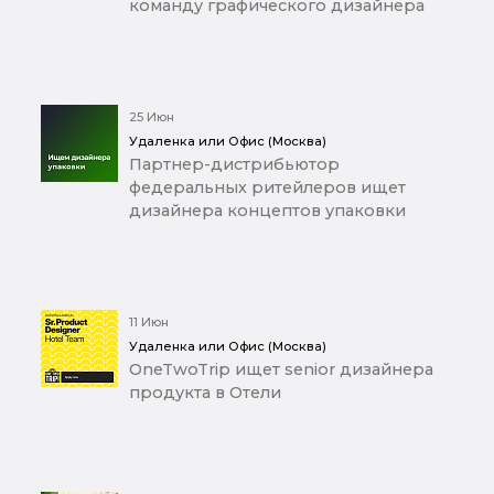
команду графического дизайнера
25 Июн
Удаленка или Офис (Москва)
Партнер-дистрибьютор
федеральных ритейлеров ищет
дизайнера концептов упаковки
11 Июн
Удаленка или Офис (Москва)
OneTwoTrip ищет senior дизайнера
продукта в Отели