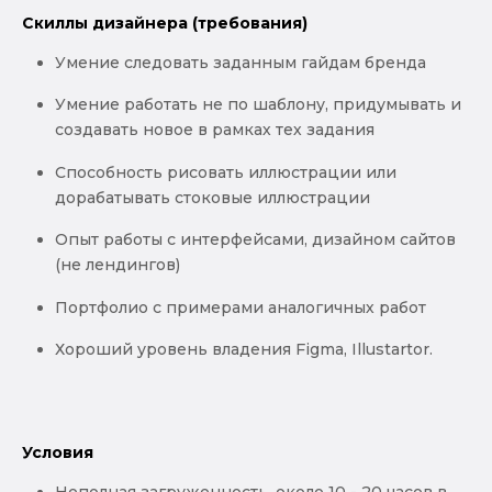
Скиллы дизайнера (требования)
Умение следовать заданным гайдам бренда
Умение работать не по шаблону, придумывать и
создавать новое в рамках тех задания
Способность рисовать иллюстрации или
дорабатывать стоковые иллюстрации
Опыт работы с интерфейсами, дизайном сайтов
(не лендингов)
Портфолио с примерами аналогичных работ
Хороший уровень владения Figma, Illustartor.
Условия
Неполная загруженность, около 10 - 20 часов в