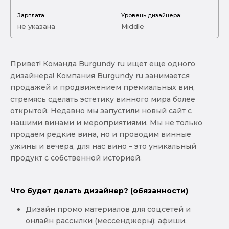
Зарплата:
Уровень дизайнера:
не указана
Middle
Привет! Команда Burgundy ru ищет еще одного
дизайнера! Компания Burgundy ru занимается
продажей и продвижением премиальных вин,
стремясь сделать эстетику винного мира более
открытой. Недавно мы запустили новый сайт с
нашими винами и мероприятиями. Мы не только
продаем редкие вина, но и проводим винные
ужины и вечера, для нас вино – это уникальный
продукт с собственной историей.
Что будет делать дизайнер? (обязанности)
Дизайн промо материалов для соцсетей и
онлайн рассылки (мессенджеры): афиши,