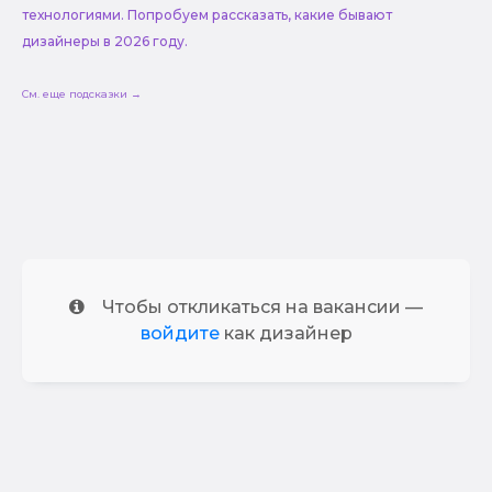
технологиями. Попробуем рассказать, какие бывают
дизайнеры в 2026 году.
См. еще подсказки →
Чтобы откликаться на вакансии —
войдите
как дизайнер