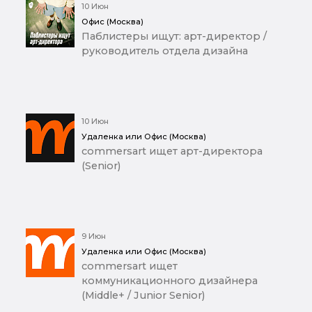
10 Июн
Офис (Москва)
Паблистеры ищут: арт-директор /
руководитель отдела дизайна
10 Июн
Удаленка или Офис (Москва)
commersart ищет арт-директора
(Senior)
9 Июн
Удаленка или Офис (Москва)
commersart ищет
коммуникационного дизайнера
(Middle+ / Junior Senior)