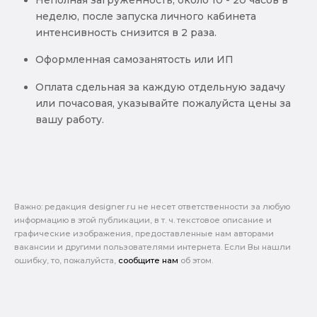
неделю, после запуска личного кабинета
интенсивность снизится в 2 раза.
Оформленная самозанятость или ИП
Оплата сдельная за каждую отдельную задачу
или почасовая, указывайте пожалуйста цены за
вашу работу.
Важно: pедакция designer.ru не несет ответственности за любую
информацию в этой публикации, в т. ч. текстовое описание и
графические изображения, предоставленные нам авторами
вакансии и другими пользователями интернета. Если Вы нашли
ошибку, то, пожалуйста,
сообщите нам
об этом.