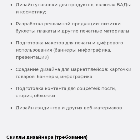
Дизайн упаковки для продуктов, включая БАДы
и косметику;
Разработка рекламной продукции: визитки,
буклеты, плакаты и другие печатные материалы
Подготовка макетов для печати и цифрового
использования (баннеры, инфографика,
презентации)
Создание дизайна для маркетплейсов: карточки
товаров, баннеры, инфографика
Подготовка контента для соцсетей: посты,
сторис, обложки
Дизайн лэндингов и других веб-материалов
Скиллы дизайнера (требования)