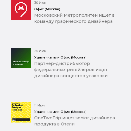
30 Июн
Офис (Москва)
Московский Метрополитен ищет в
команду графического дизайнера
25 Июн
Удаленка или Офис (Москва)
Партнер-дистрибьютор
федеральных ритейлеров ищет
дизайнера концептов упаковки
11 Июн
Удаленка или Офис (Москва)
OneTwoTrip ищет senior дизайнера
продукта в Отели