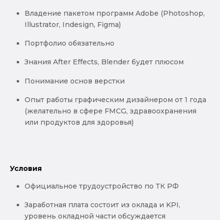
Владение пакетом программ Adobe (Photoshop,
Illustrator, Indesign, Figma)
Портфолио обязательно
Знания After Effects, Blender будет плюсом
Понимание основ верстки
Опыт работы графическим дизайнером от 1 года
(желательно в сфере FMCG, здравоохранения
или продуктов для здоровья)
Условия
Официальное трудоустройство по ТК РФ
Заработная плата состоит из оклада и KPI,
уровень окладной части обсуждается