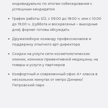
индивидуально по итогам собеседования с
успешным кандидатом
График работы: 5/2, с 09:00 до 18:00 ч. или с 10:00
до 19:00 ч., (суббота и воскресенье – выходные
дни), формат готовы обсуждать
Дружелюбную команду профессионалов и
поддержку опытного арт-директора
Скидки на услуги сети косметологических
клиник, клиники превентивной медицины, на
товары и услуги у партнеров
Комфортный и современный офис А+ класса в
нескольких минутах от метро Динамо/
Петровский парк