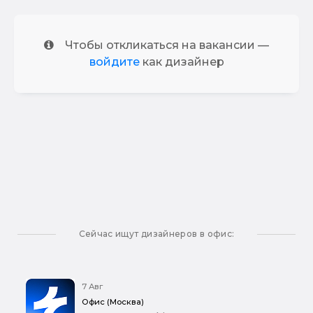
Чтобы откликаться на вакансии —
войдите
как дизайнер
Сейчас ищут дизайнеров в офис:
7 Авг
Офис (Москва)