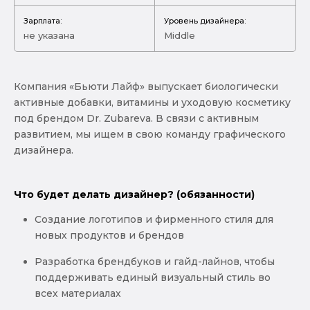
Зарплата:
Уровень дизайнера:
не указана
Middle
Компания «Бьюти Лайф» выпускает биологически
активные добавки, витамины и уходовую косметику
под брендом Dr. Zubareva. В связи с активным
развитием, мы ищем в свою команду графического
дизайнера.
Что будет делать дизайнер? (обязанности)
Создание логотипов и фирменного стиля для
новых продуктов и брендов
Разработка брендбуков и гайд-лайнов, чтобы
поддерживать единый визуальный стиль во
всех материалах