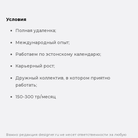
Условия
Полная удаленка;
Международный опыт;
Работаем по эстонскому календарю;
Карьерный рост;
Дружный коллектив, в котором приятно
работать;
150-300 тр/месяц
Важно: pедакция designer.ru не несет ответственности за любую