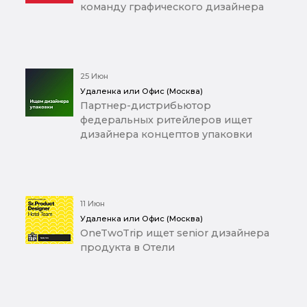
команду графического дизайнера
25 Июн
Удаленка или Офис (Москва)
Партнер-дистрибьютор
федеральных ритейлеров ищет
дизайнера концептов упаковки
11 Июн
Удаленка или Офис (Москва)
OneTwoTrip ищет senior дизайнера
продукта в Отели