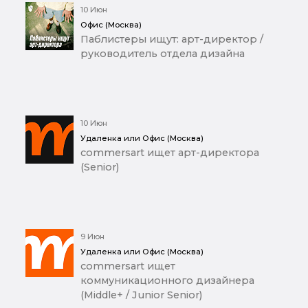
10 Июн
Офис (Москва)
Паблистеры ищут: арт-директор /
руководитель отдела дизайна
10 Июн
Удаленка или Офис (Москва)
commersart ищет арт-директора
(Senior)
9 Июн
Удаленка или Офис (Москва)
commersart ищет
коммуникационного дизайнера
(Middle+ / Junior Senior)