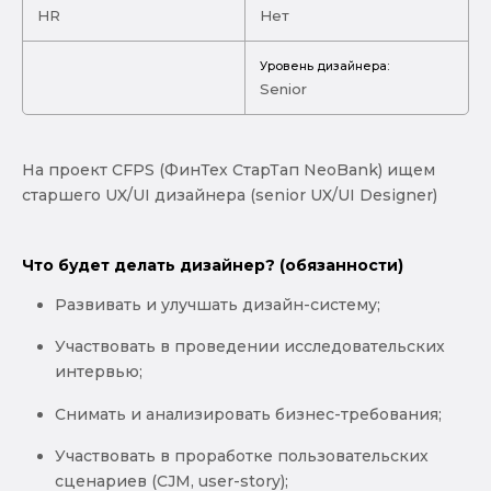
HR
Нет
Уровень дизайнера:
Senior
На проект CFPS (ФинТех СтарТап NeoBank) ищем
старшего UX/UI дизайнера (senior UX/UI Designer)
Что будет делать дизайнер? (обязанности)
Развивать и улучшать дизайн-систему;
Участвовать в проведении исследовательских
интервью;
Снимать и анализировать бизнес-требования;
Участвовать в проработке пользовательских
сценариев (CJM, user-story);