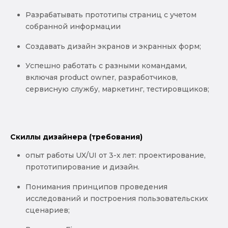
Разрабатывать прототипы страниц с учетом
собранной информации
Создавать дизайн экранов и экранных форм;
Успешно работать с разными командами,
включая product owner, разработчиков,
сервисную службу, маркетинг, тестировщиков;
Скиллы дизайнера (требования)
опыт работы UX/UI от 3-х лет: проектирование,
прототипирование и дизайн.
Понимания принципов проведения
исследований и построения пользовательских
сценариев;