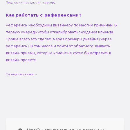
Подсказки про дизайн-карьеру:
Как работать с референсами?
Референсы необходимы дизайнеру по многим причинам. В
первую очередь чтобы откалибровать ожидания клиента.
Проще всего это сделать через примеры дизайна (через
референсы). В том числе и пойти от обратного: выявить
дизайн-приемы, которые клиент не хотел бы встретить в
дизайн-проекте.
См. еще подсказки →