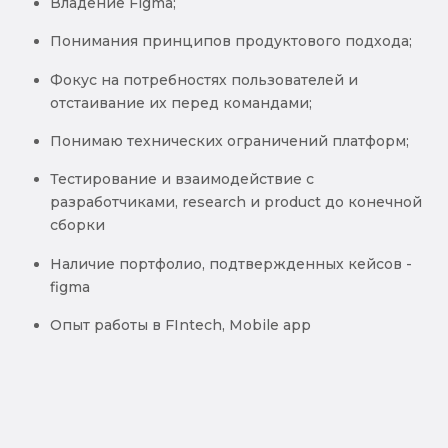
Владение Figma;
Понимания принципов продуктового подхода;
Фокус на потребностях пользователей и
отстаивание их перед командами;
Понимаю технических ограничений платформ;
Тестирование и взаимодействие с
разработчиками, research и product до конечной
сборки
Наличие портфолио, подтвержденных кейсов -
figma
Опыт работы в FIntech, Mobile app