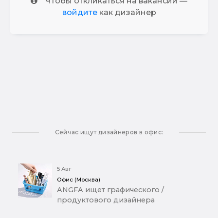
Чтобы откликаться на вакансии —
войдите
как дизайнер
Сейчас ищут дизайнеров в офис:
5 Авг
Офис (Москва)
ANGFA ищет графического /
продуктового дизайнера