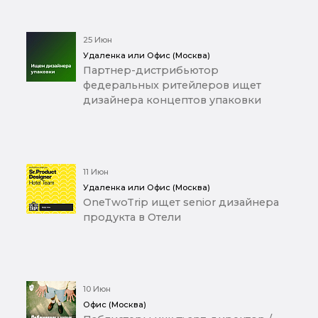
25 Июн
Удаленка или Офис (Москва)
Партнер-дистрибьютор
федеральных ритейлеров ищет
дизайнера концептов упаковки
11 Июн
Удаленка или Офис (Москва)
OneTwoTrip ищет senior дизайнера
продукта в Отели
10 Июн
Офис (Москва)