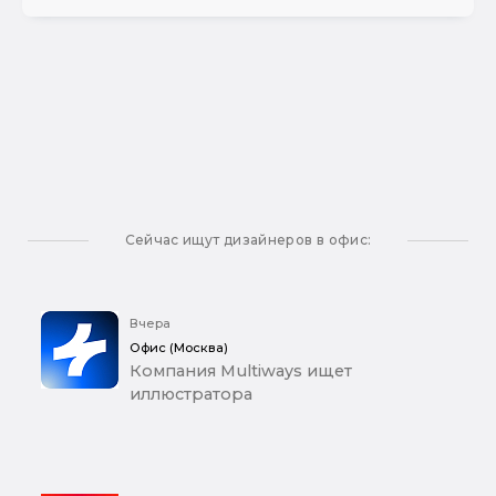
Сейчас ищут дизайнеров в офис:
Вчера
Офис (Москва)
Компания Multiways ищет
иллюстратора