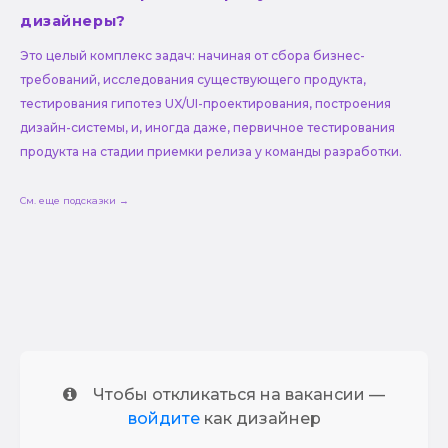
дизайнеры?
Это целый комплекс задач: начиная от сбора бизнес-
требований, исследования существующего продукта,
тестирования гипотез UX/UI-проектирования, построения
дизайн-системы, и, иногда даже, первичное тестирования
продукта на стадии приемки релиза у команды разработки.
См. еще подсказки →
Чтобы откликаться на вакансии —
войдите
как дизайнер