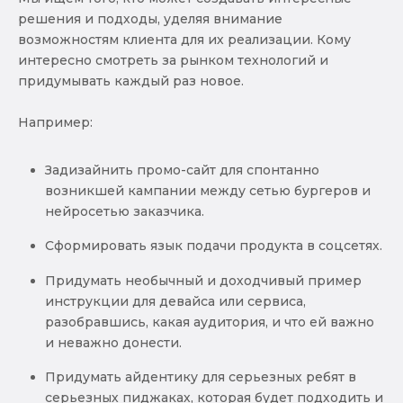
решения и подходы, уделяя внимание
возможностям клиента для их реализации. Кому
интересно смотреть за рынком технологий и
придумывать каждый раз новое.
Например:
Задизайнить промо-сайт для спонтанно
возникшей кампании между сетью бургеров и
нейросетью заказчика.
Сформировать язык подачи продукта в соцсетях.
Придумать необычный и доходчивый пример
инструкции для девайса или сервиса,
разобравшись, какая аудитория, и что ей важно
и неважно донести.
Придумать айдентику для серьезных ребят в
серьезных пиджаках, которая будет подходить и