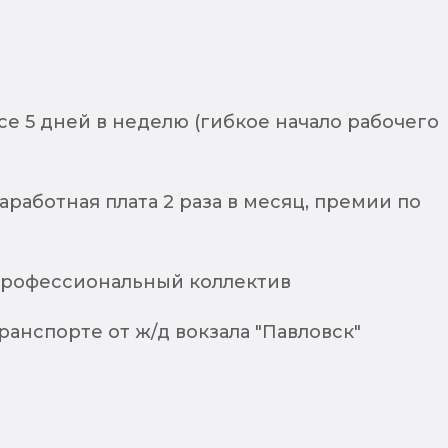
се 5 дней в неделю (гибкое начало рабочего
аработная плата 2 раза в месяц, премии по
рофессиональный коллектив
транспорте от ж/д вокзала "Павловск"