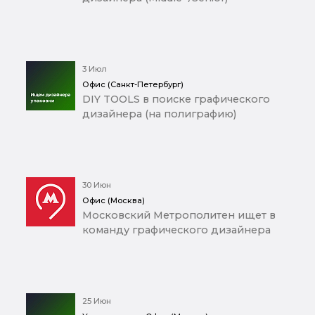
3 Июл
Офис (Санкт-Петербург)
DIY TOOLS в поиске графического
дизайнера (на полиграфию)
30 Июн
Офис (Москва)
Московский Метрополитен ищет в
команду графического дизайнера
25 Июн