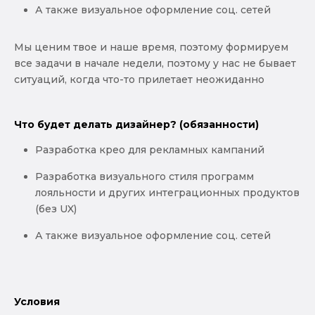
А также визуальное оформление соц. сетей
Мы ценим твое и наше время, поэтому формируем
все задачи в начале недели, поэтому у нас не бывает
ситуаций, когда что-то прилетает неожиданно
Что будет делать дизайнер? (обязанности)
Разработка крео для рекламных кампаний
Разработка визуального стиля программ
лояльности и других интеграционных продуктов
(без UX)
А также визуальное оформление соц. сетей
Условия