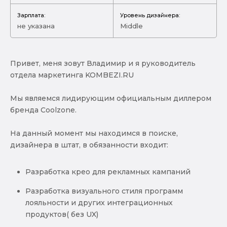
Зарплата:
Уровень дизайнера:
не указана
Middle
Привет, меня зовут Владимир и я руководитель
отдела маркетинга KOMBEZI.RU
Мы являемся лидирующим официальным диллером
бренда Coolzone.
На данный момент мы находимся в поиске,
дизайнера в штат, в обязанности входит:
Разработка крео для рекламных кампаний
Разработка визуального стиля программ
лояльности и других интеграционных
продуктов( без UX)