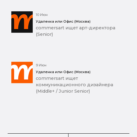
10 Июн
Удаленка или Офис (Москва)
commersart ищет арт-директора
(Senior)
9 Июн
Удаленка или Офис (Москва)
commersart ищет
коммуникационного дизайнера
(Middle+ / Junior Senior)