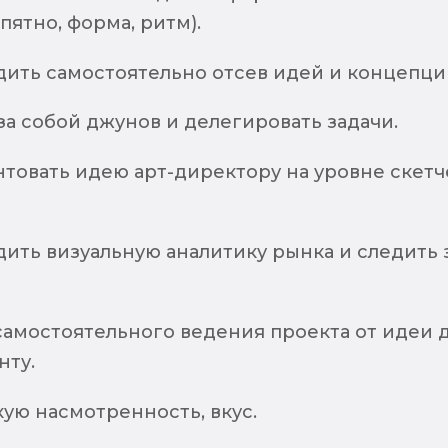
 пятно, форма, ритм).
дить самостоятельно отсев идей и концепци
за собой джунов и делегировать задачи.
нтовать идею арт-директору на уровне скетч
ить визуальную аналитику рынка и следить 
самостоятельного ведения проекта от идеи 
нту.
ую насмотренность, вкус.