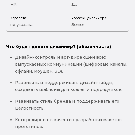
HR
Да
Зарплата:
Уровень дизайнера:
не указана
Senior
Что будет делать дизайнер? (обязанности)
Дизайн-контроль и арт-дирекшен всех
выпускаемых коммуникации (цифровые каналы,
офлайн, моушен, 3D).
Развивать и поддерживать дизайн-гайды,
создавать шаблоны для коллег и подрядчиков.
Развивать стиль бренда и поддерживать его
целостность.
Контролировать качество разработки макетов,
прототипов.