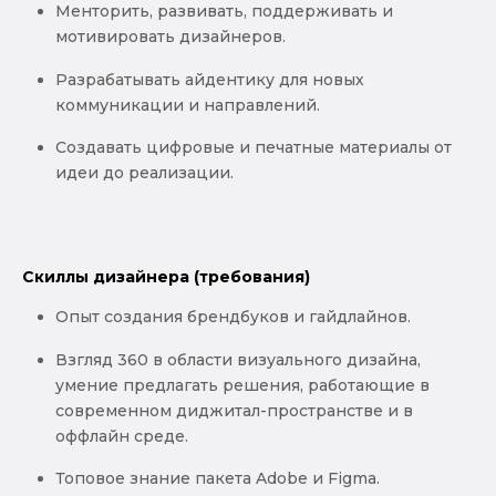
Менторить, развивать, поддерживать и
мотивировать дизайнеров.
Разрабатывать айдентику для новых
коммуникации и направлений.
Создавать цифровые и печатные материалы от
идеи до реализации.
Скиллы дизайнера (требования)
Опыт создания брендбуков и гайдлайнов.
Взгляд 360 в области визуального дизайна,
умение предлагать решения, работающие в
современном диджитал-пространстве и в
оффлайн среде.
Топовое знание пакета Adobe и Figma.