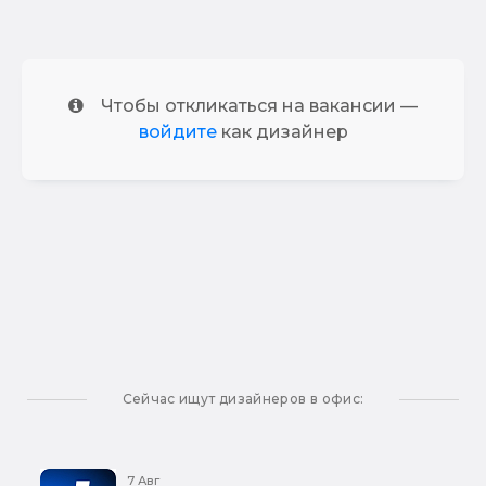
Чтобы откликаться на вакансии —
войдите
как дизайнер
Сейчас ищут дизайнеров в офис:
7 Авг