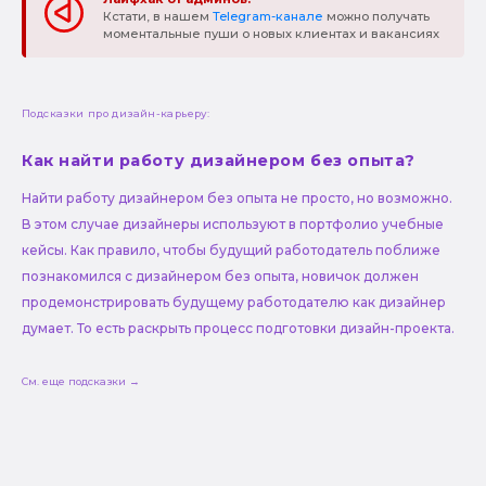
Кстати, в нашем
Telegram-канале
можно получать
моментальные пуши о новых клиентах и вакансиях
Подсказки про дизайн-карьеру:
Как найти работу дизайнером без опыта?
Найти работу дизайнером без опыта не просто, но возможно.
В этом случае дизайнеры используют в портфолио учебные
кейсы. Как правило, чтобы будущий работодатель поближе
познакомился с дизайнером без опыта, новичок должен
продемонстрировать будущему работодателю как дизайнер
думает. То есть раскрыть процесс подготовки дизайн-проекта.
См. еще подсказки →