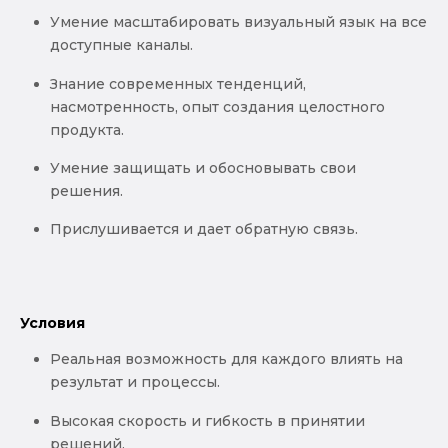
Умение масштабировать визуальный язык на все
доступные каналы.
Знание современных тенденций,
насмотренность, опыт создания целостного
продукта.
Умение защищать и обосновывать свои
решения.
Прислушивается и дает обратную связь.
Условия
Реальная возможность для каждого влиять на
результат и процессы.
Высокая скорость и гибкость в принятии
решений.