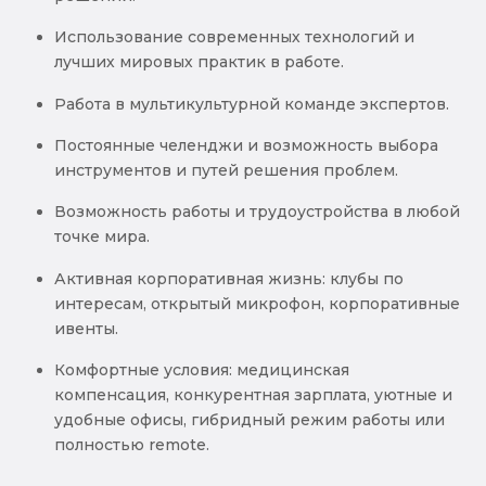
Использование современных технологий и
лучших мировых практик в работе.
Работа в мультикультурной команде экспертов.
Постоянные челенджи и возможность выбора
инструментов и путей решения проблем.
Возможность работы и трудоустройства в любой
точке мира.
Активная корпоративная жизнь: клубы по
интересам, открытый микрофон, корпоративные
ивенты.
Комфортные условия: медицинская
компенсация, конкурентная зарплата, уютные и
удобные офисы, гибридный режим работы или
полностью remote.