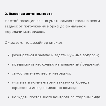
2. Высокая автономность
На этой позиции важно уметь самостоятельно вести
задачи: от погружения в бриф до финальной
передачи материалов.
Ожидаем, что дизайнер сможет:
разобраться в задаче и задать нужные вопросы;
предложить несколько направлений / решений;
самостоятельно вести итерации;
учитывать комментарии заказчика, бренда,
юристов и иногда смежных команд;
не ждать постоянного контроля со стороны лида.