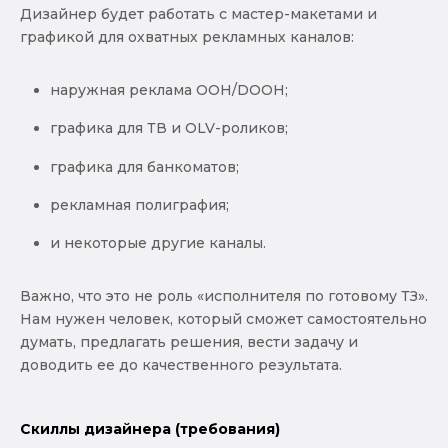
Дизайнер будет работать с мастер-макетами и
графикой для охватных рекламных каналов:
наружная реклама OOH/DOOH;
графика для ТВ и OLV-роликов;
графика для банкоматов;
рекламная полиграфия;
и некоторые другие каналы.
Важно, что это не роль «исполнителя по готовому ТЗ».
Нам нужен человек, который сможет самостоятельно
думать, предлагать решения, вести задачу и
доводить ее до качественного результата.
Скиллы дизайнера (требования)