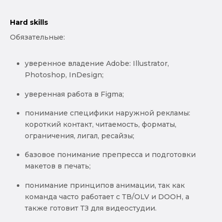
Hard skills
Обязательные:
уверенное владение Adobe: Illustrator,
Photoshop, InDesign;
уверенная работа в Figma;
понимание специфики наружной рекламы:
короткий контакт, читаемость, форматы,
ограничения, лигал, ресайзы;
базовое понимание препресса и подготовки
макетов в печать;
понимание принципов анимации, так как
команда часто работает с ТВ/OLV и DOOH, а
также готовит ТЗ для видеостудии.