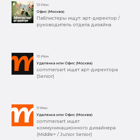
10 Июн
Офис (Москва)
Паблистеры ищут: арт-директор /
руководитель отдела дизайна
10 Июн
Удаленка или Офис (Москва)
commersart ищет арт-директора
(Senior)
9 Июн
Удаленка или Офис (Москва)
commersart ищет
коммуникационного дизайнера
(Middle+ / Junior Senior)