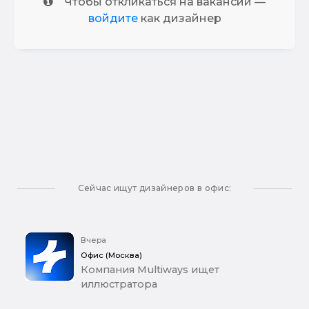
Чтобы откликаться на вакансии —
войдите
как дизайнер
Сейчас ищут дизайнеров в офис:
Вчера
Офис (Москва)
Компания Multiways ищет
иллюстратора