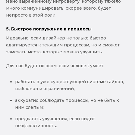
Явно выраженному интроверту, которому тяжело
много коммуницировать, скорее всего, будет
непросто в этой роли.
5. Быстрое погружение в процессы
Идеально, если дизайнер не только быстро
адаптируется к текущим процессам, но и сможет
замечать места, которые можно улучшить.
Для нас будет плюсом, если человек умеет:
работать в уже существующей системе гайдов,
шаблонов и ограничений;
аккуратно соблюдать процессы, но не быть к
ним слепым;
предлагать улучшения, если видит
неэффективность.