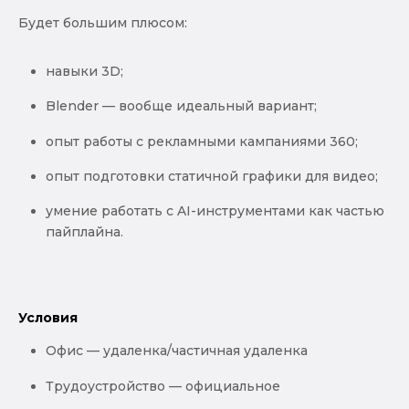
Будет большим плюсом:
навыки 3D;
Blender — вообще идеальный вариант;
опыт работы с рекламными кампаниями 360;
опыт подготовки статичной графики для видео;
умение работать с AI-инструментами как частью
пайплайна.
Условия
Офис — удаленка/частичная удаленка
Трудоустройство — официальное