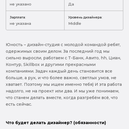
не указано
Да
Зарплата:
Уровень дизайнера:
не указана
Middle
Юность – дизайн-студия с молодой командой ребят,
одержимых своим делом. За последний год мы
сильно выросли, работаем с Т-Банк, Авито, hh, Циан,
Контур, Skillbox и другими прекрасными
компаниями. Задач каждый день становится все
больше, а рук, и что более важно, светлых умов, не
хватает. Поэтому мы ищем именно тебя) И эта работа
надолго, не на проект или два. И мы уже понимаем,
что станем делать вместе, когда разгребём всё, что
есть сейчас.
Что будет делать дизайнер? (обязанности)