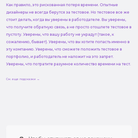
Как правило, это рискованная потеря времени. Опытные
дизайнеры не всегда берутся за тестовое. Но тестовое все же
стоит делать, когда вы уверены в работодателе. Вы уверены,
что получите обратную связь, а не просто отошлете тестовое в
пустоту. Уверены, что вашу работу не украдут (такое, к
сожалению, бывает). Уверены, что вы хотите попасть именно в
эту компанию. Уверены, что сможете положить тестовое в
портфолио, и работодатель не наложит на это запрет.
Уверены, что потратите разумное количество времени на тест.
См. еще подсказки →