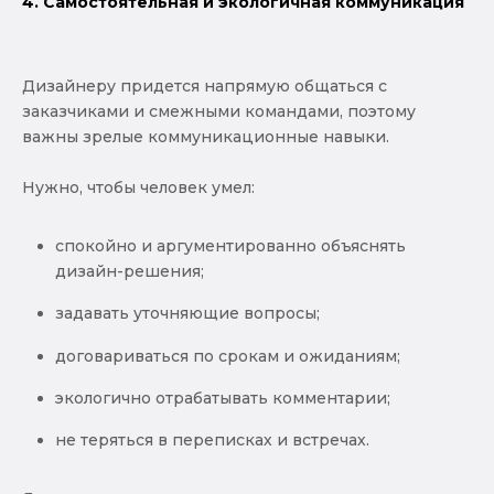
4. Самостоятельная и экологичная коммуникация
Дизайнеру придется напрямую общаться с
заказчиками и смежными командами, поэтому
важны зрелые коммуникационные навыки.
Нужно, чтобы человек умел:
спокойно и аргументированно объяснять
дизайн-решения;
задавать уточняющие вопросы;
договариваться по срокам и ожиданиям;
экологично отрабатывать комментарии;
не теряться в переписках и встречах.