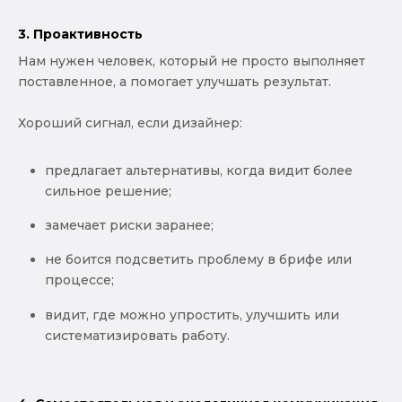
3. Проактивность
Нам нужен человек, который не просто выполняет
поставленное, а помогает улучшать результат.
Хороший сигнал, если дизайнер:
предлагает альтернативы, когда видит более
сильное решение;
замечает риски заранее;
не боится подсветить проблему в брифе или
процессе;
видит, где можно упростить, улучшить или
систематизировать работу.