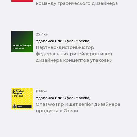
команду графического дизайнера
25 Июн
Удаленка или Офис (Москва)
Партнер-дистрибьютор
федеральных ритейлеров ищет
дизайнера концептов упаковки
11 Июн
Удаленка или Офис (Москва)
OneTwoTrip ищет senior дизайнера
продукта в Отели