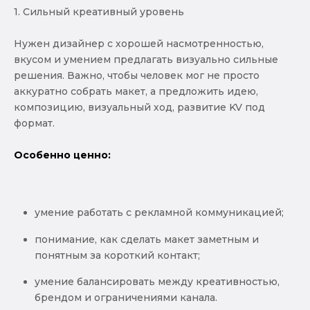
1. Сильный креативный уровень
Нужен дизайнер с хорошей насмотренностью,
вкусом и умением предлагать визуально сильные
решения. Важно, чтобы человек мог не просто
аккуратно собрать макет, а предложить идею,
композицию, визуальный ход, развитие KV под
формат.
Особенно ценно:
умение работать с рекламной коммуникацией;
понимание, как сделать макет заметным и
понятным за короткий контакт;
умение балансировать между креативностью,
брендом и ограничениями канала.