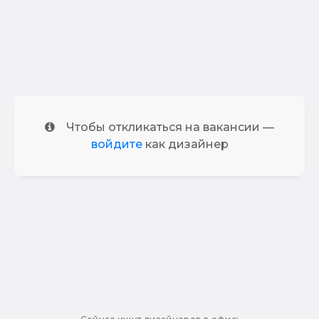
Чтобы откликаться на вакансии —
войдите
как дизайнер