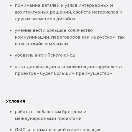
понимание деталей и узлов интерьерных и
архитектурных решений, свойств материалов и
других элементов дизайна
умение вести большое количество
коммуникаций, переговоров как на русском, так
и на английском языках
уровень английского с1-с2
опыт детализации и комплектации зарубежных
проектов - будет большим преимуществом
Условия
работа с глобальным брендом и
международными проектами
ДМС со стоматологией и компенсация