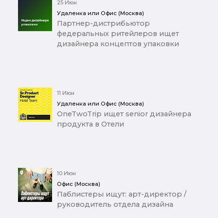
25 Июн
Удаленка или Офис (Москва)
Партнер-дистрибьютор
федеральных ритейлеров ищет
дизайнера концептов упаковки
11 Июн
Удаленка или Офис (Москва)
OneTwoTrip ищет senior дизайнера
продукта в Отели
10 Июн
Офис (Москва)
Паблистеры ищут: арт-директор /
руководитель отдела дизайна