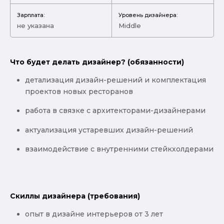
Зарплата:
Уровень дизайнера:
не указана
Middle
Что будет делать дизайнер? (обязанности)
детализация дизайн-решений и комплектация
проектов новых ресторанов
работа в связке с архитекторами-дизайнерами
актуализация устаревших дизайн-решений
взаимодействие с внутренними стейкхолдерами
Скиллы дизайнера (требования)
опыт в дизайне интерьеров от 3 лет