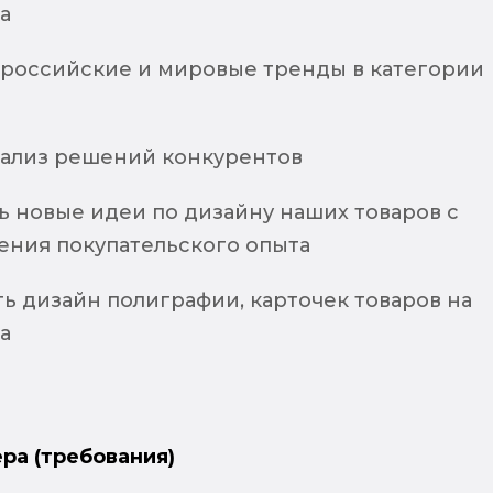
а
российские и мировые тренды в категории
анализ решений конкурентов
ь новые идеи по дизайну наших товаров с
ения покупательского опыта
ь дизайн полиграфии, карточек товаров на
а
ра (требования)