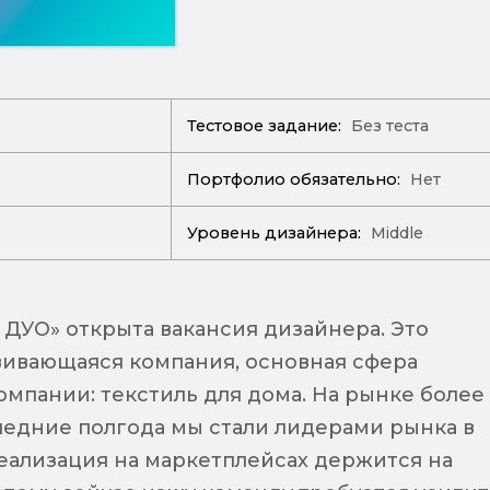
Тестовое задание:
Без теста
Портфолио обязательно:
Нет
Уровень дизайнера:
Middle
ДУО» открыта вакансия дизайнера. Это
ивающаяся компания, основная сфера
омпании: текстиль для дома. На рынке более
следние полгода мы стали лидерами рынка в
реализация на маркетплейсах держится на