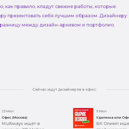
о, как правило, кладут свежие работы, которые
ру презентовать себя лучшим образом. Дизайнеру
 разницу между дизайн-архивом и портфолио.
Сейчас ищут дизайнеров в офис:
23 Июл
9 Июл
Офис (Москва)
Удаленка или Офи
Multiways ищет в
БК Олимп ище