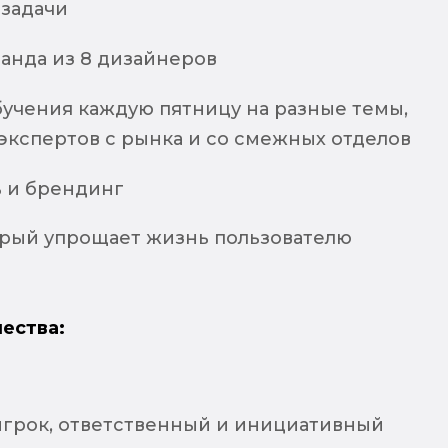
задачи
анда из 8 дизайнеров
учения каждую пятницу на разные темы,
экспертов с рынка и со смежных отделов
ь и брендинг
орый упрощает жизнь пользователю
ества:
грок, ответственный и инициативный