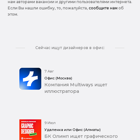
нам авторами вакансии и другими пользователями интернета.
Если Вы нашли ошибку, то, пожалуйста,
сообщите нам
об
этом.
Сейчас ищут дизайнеров в офис:
7 Авг
Офис (Москва)
Компания Multiways ищет
иллюстратора
9 Июл
Удаленка или Офис (Алматы)
БК Олимп ищет графического