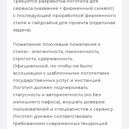
Требуется разработка логотипа для
сервиса (название + фирменный символ)
с последующей проработкой фирменного
стиля и гайдлайна для проекта (отдельная
задача).
Пожелания: Ключевые пожелания к
стилю - элегантность, лаконичность,
строгость, сдержанность.
Официальный, но чтобы не было
ассоциации с шаблонными логотипами
государственных услуг и инстанций.
Логотип должен подчеркивать
статусность и авторитетность (но без
излишнего пафоса), внушать доверие
пользователей и специалистов к сервису.
Логотип должен соответствовать
требованиям современных тенденций