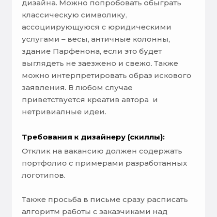
дизайна. Можно попробовать обыграть
классическую символику,
ассоциирующуюся с юридическими
услугами – весы, античные колонны,
здание Парфенона, если это будет
выглядеть не заезжено и свежо. Также
можно интерпретировать образ искового
заявления. В любом случае
приветствуется креатив автора и
нетривиалные идеи.
Требования к дизайнеру (скиллы):
Отклик на вакансию должен содержать
портфолио с примерами разработанных
логотипов.
Также просьба в письме сразу расписать
алгоритм работы с заказчиками над