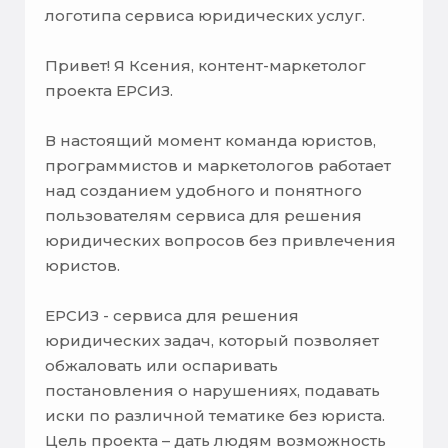
логотипа сервиса юридических услуг.
Привет! Я Ксения, контент-маркетолог
проекта ЕРСИЗ.
В настоящий момент команда юристов,
программистов и маркетологов работает
над созданием удобного и понятного
пользователям сервиса для решения
юридических вопросов без привлечения
юристов.
ЕРСИЗ - сервиса для решения
юридических задач, который позволяет
обжаловать или оспаривать
постановления о нарушениях, подавать
иски по различной тематике без юриста.
Цель проекта – дать людям возможность