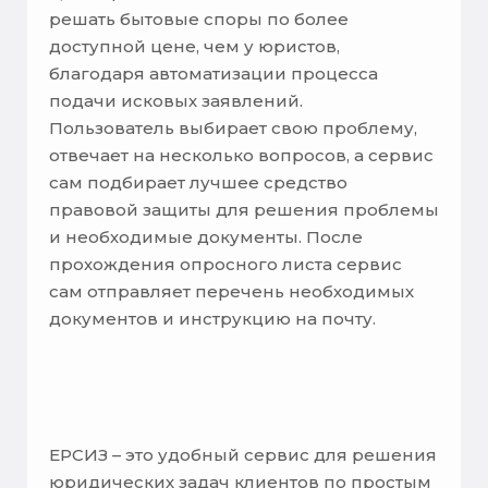
решать бытовые споры по более
доступной цене, чем у юристов,
благодаря автоматизации процесса
подачи исковых заявлений.
Пользователь выбирает свою проблему,
отвечает на несколько вопросов, а сервис
сам подбирает лучшее средство
правовой защиты для решения проблемы
и необходимые документы. После
прохождения опросного листа сервис
сам отправляет перечень необходимых
документов и инструкцию на почту.
ЕРСИЗ – это удобный сервис для решения
юридических задач клиентов по простым