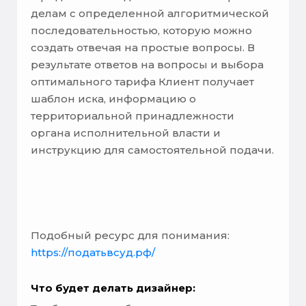
делам с определенной алгоритмической
последовательностью, которую можно
создать отвечая на простые вопросы. В
результате ответов на вопросы и выбора
оптимального тарифа Клиент получает
шаблон иска, информацию о
территориальной принадлежности
органа исполнительной власти и
инструкцию для самостоятельной подачи.
Подобный ресурс для понимания:
https://податьвсуд.рф/
Что будет делать дизайнер: