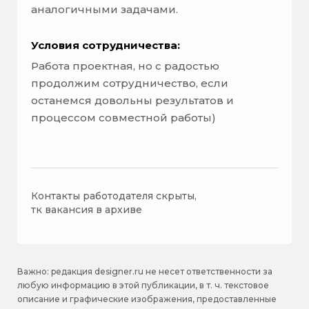
аналогичными задачами.
Условия сотрудничества:
Работа проектная, но с радостью
продолжим сотрудничество, если
останемся довольны результатов и
процессом совместной работы)
Контакты работодателя скрыты,
тк вакансия в архиве
Важно: pедакция designer.ru не несет ответственности за
любую информацию в этой публикации, в т. ч. текстовое
описание и графические изображения, предоставленные