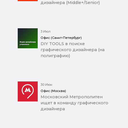
дизайнера (Middle+/Senior)
3 Июл
Офис (Санкт-Петербург)
DIY TOOLS в поиске
графического дизайнера (на
полиграфию)
30 Июн
Офис (Москва)
Московский Метрополитен
ищет в команду графического
дизайнера