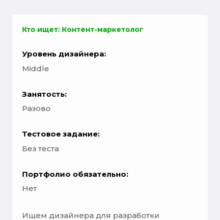
Кто ищет: Контент-маркетолог
Уровень дизайнера:
Middle
Занятость:
Разово
Тестовое задание:
Без теста
Портфолио обязательно:
Нет
Ищем дизайнера для разработки