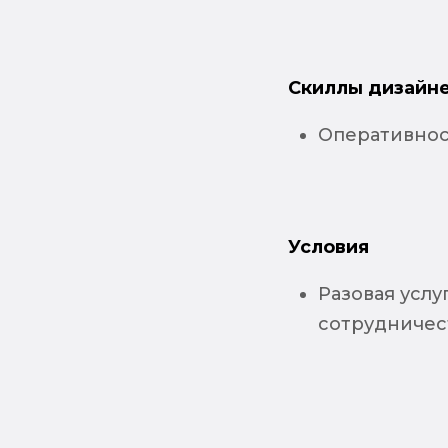
Скиллы дизайне
Оперативнос
Условия
Разовая усл
сотрудничес