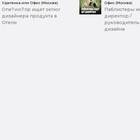
Удаленка или Офис (Москва)
Офис (Москва)
OneTwoTrip ищет senior
Паблистеры ищ
дизайнера продукта в
директор /
Отели
руководитель
дизайна