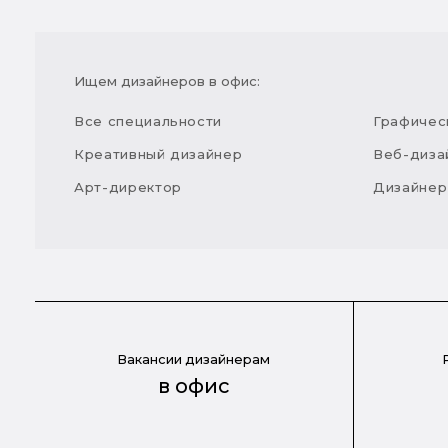
Ищем дизайнеров в офис:
Все специальности
Графичес
Креативный дизайнер
Веб-диза
Арт-директор
Дизайнер
Вакансии дизайнерам
в офис