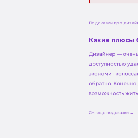
Подсказки про дизай
Какие плюсы 
Дизайнер — очень 
доступностью уда
экономит колосса
обратно. Конечно,
возможность жить
См. еще подсказки →