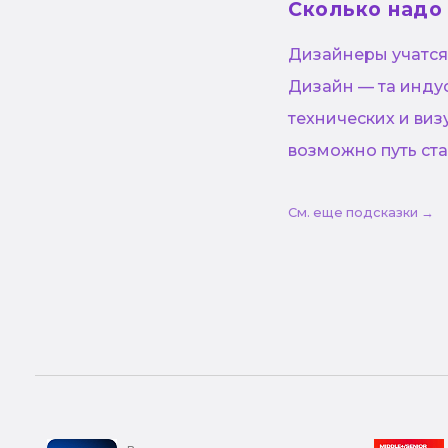
Сколько надо
Дизайнеры учатся 
Дизайн — та инду
технических и виз
возможно путь ста
См. еще подсказки →