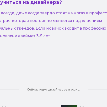
 учиться на дизайнера?
всегда, даже когда твердо стоят на ногах в професс
стрия, которая постоянно меняется под влиянием
уальных трендов. Если новичок входит в профессию
новления займет 3-5 лет.
Сейчас ищут дизайнеров в офис: