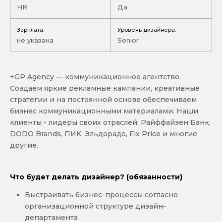
HR
Да
Зарплата:
Уровень дизайнера:
не указана
Senior
+GP Agency — коммуникационное агентство.
Создаем яркие рекламные кампании, креативные
стратегии и на постоянной основе обеспечиваем
бизнес коммуникационными материалами. Наши
клиенты - лидеры своих отраслей: Райффайзен Банк,
DODO Brands, ПИК, Эльдорадо, Fix Price и многие
другие.
Что будет делать дизайнер? (обязанности)
Выстраивать бизнес-процессы согласно
организационной структуре дизайн-
департамента