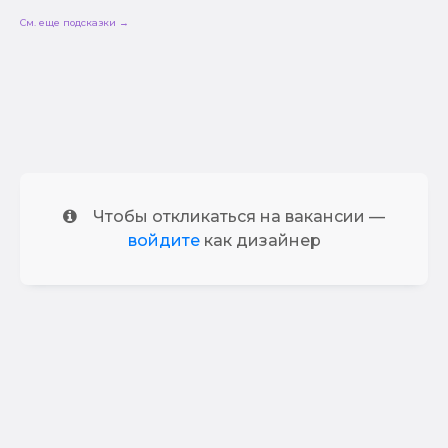
См. еще подсказки →
Чтобы откликаться на вакансии —
войдите
как дизайнер