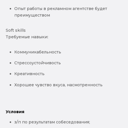
Опыт работы в рекламном агентстве будет
преимуществом
Soft skills
Требуемые навыки:
Коммуникабельность
Стрессоустойчивость
Креативность
Хорошее чувство вкуса, насмотренность
Условия
з/п по результатам собеседования;