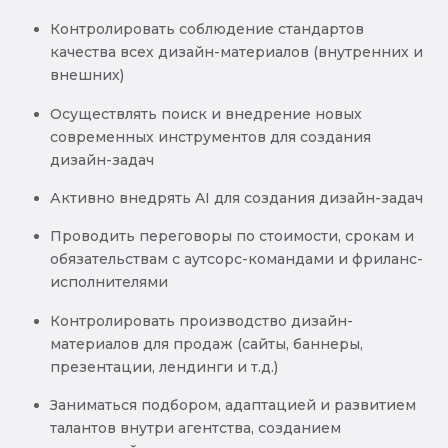
Контролировать соблюдение стандартов
качества всех дизайн-материалов (внутренних и
внешних)
Осуществлять поиск и внедрение новых
современных инструментов для создания
дизайн-задач
Активно внедрять AI для создания дизайн-задач
Проводить переговоры по стоимости, срокам и
обязательствам с аутсорс-командами и фриланс-
исполнителями
Контролировать производство дизайн-
материалов для продаж (сайты, баннеры,
презентации, лендинги и т.д.)
Заниматься подбором, адаптацией и развитием
талантов внутри агентства, созданием