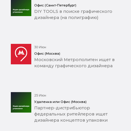
Офис (Санкт-Петербург)
DIY TOOLS в поиске графического
дизайнера (на полиграфию)
30 Июн
Офис (Москва)
Московский Метрополитен ищет в
команду графического дизайнера
25 Июн
Удаленка или Офис (Москва)
Партнер-дистрибьютор
федеральных ритейлеров ищет
дизайнера концептов упаковки