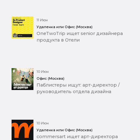
11 Июн
Удаленка или Офис (Москва)
OneTwoTrip ищет senior дизайнера
продукта в Отели
10 Июн
Офис (Москва)
Паблистеры ищут: арт-директор /
руководитель отдела дизайна
10 Июн
Удаленка или Офис (Москва)
commersart ищет арт-директора