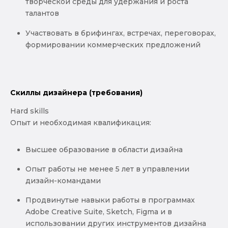
творческой среды для удержания и роста
талантов
Участвовать в брифингах, встречах, переговорах,
формировании коммерческих предложений
Скиллы дизайнера (требования)
Hard skills
Опыт и необходимая квалификация:
Высшее образование в области дизайна
Опыт работы не менее 5 лет в управлении
дизайн-командами
Продвинутые навыки работы в программах
Adobe Creative Suite, Sketch, Figma и в
использовании других инструментов дизайна