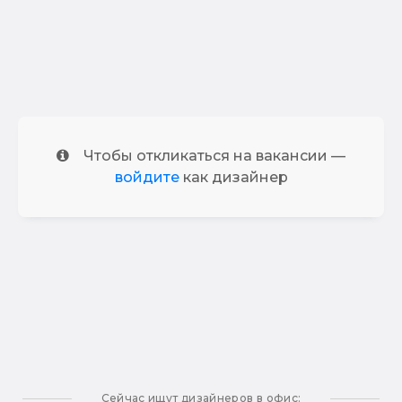
Чтобы откликаться на вакансии —
войдите
как дизайнер
Сейчас ищут дизайнеров в офис: