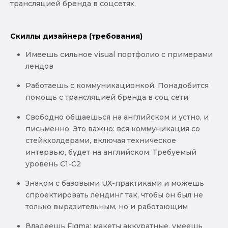
трансляцией бренда в соцсетях.
Скиллы дизайнера (требования)
Имеешь сильное visual портфолио с примерами
лендов
Работаешь с коммуникационкой. Понадобится
помощь с трансляцией бренда в соц сети
Свободно общаешься на английском и устно, и
письменно. Это важно: вся коммуникация со
стейкхолдерами, включая техническое
интервью, будет на английском. Требуемый
уровень С1-С2
Знаком с базовыми UX-практиками и можешь
спроектировать лендинг так, чтобы он был не
только выразительным, но и работающим
Владеешь Figma: макеты аккуратные, умеешь