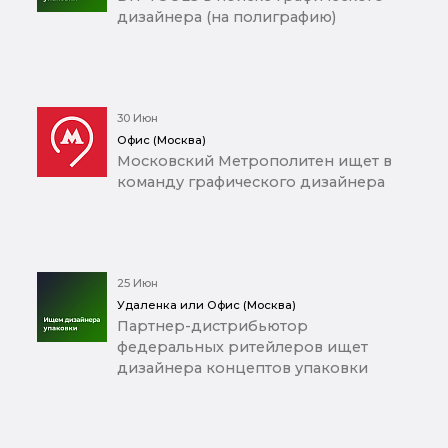
дизайнера (на полиграфию)
30 Июн
Офис (Москва)
Московский Метрополитен ищет в
команду графического дизайнера
25 Июн
Удаленка или Офис (Москва)
Партнер-дистрибьютор
федеральных ритейлеров ищет
дизайнера концептов упаковки